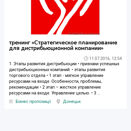
тренинг «Стратегическое планирование
для дистрибьюционной компании»
11.07.2016, 12:54
1. Этапы развития дистрибьюции • признаки успешных
дистрибьюционных компаний. • этапы развития
торгового отдела • 1 этап - мягкое управление
ресурсами на входе. Особенности, проблемы,
рекомендации • 2 этап – жесткое управление
ресурсами на входе. Управление целью. • 3 ...
Бізнес пропозиції
Донецьк