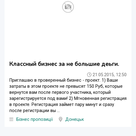
Классный бизнес за не большие деьги.
21.05.2015, 12:50
Приглашаю в проверенный бизнес - проект. 1) Ваши
затраты в этом проекте не превысят 150 Руб, которые
вернутся вам после первого участника, который
зарегистрируется под вами! 2) Мгновенная регистрация
в проекте. Регистрация займет пару минут и сразу
после регистрации вы ...
Бізнес пропозиції
Донецьк