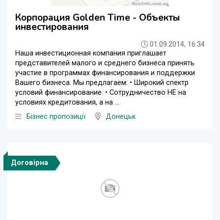
Корпорация Golden Time - Объекты
инвестирования
01.09.2014, 16:34
Наша инвестиционная компания приглашает
представителей малого и среднего бизнеса принять
участие в программах финансирования и поддержки
Вашего бизнеса. Мы предлагаем: • Широкий спектр
условий финансирование. • Сотрудничество НЕ на
условиях кредитования, а на ...
Бізнес пропозиції
Донецьк
Договірна