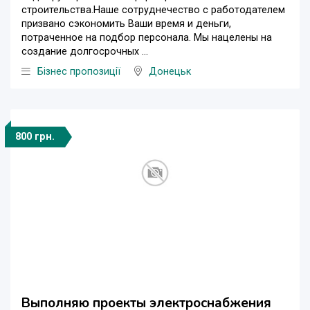
строительства.Наше сотруднечество с работодателем
призвано сэкономить Ваши время и деньги,
потраченное на подбор персонала. Мы нацелены на
создание долгосрочных ...
Бізнес пропозиції
Донецьк
800 грн.
Выполняю проекты электроснабжения