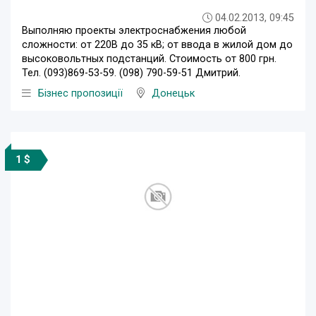
04.02.2013, 09:45
Выполняю проекты электроснабжения любой
сложности: от 220В до 35 кВ; от ввода в жилой дом до
высоковольтных подстанций. Стоимость от 800 грн.
Тел. (093)869-53-59. (098) 790-59-51 Дмитрий.
Бізнес пропозиції
Донецьк
1 $