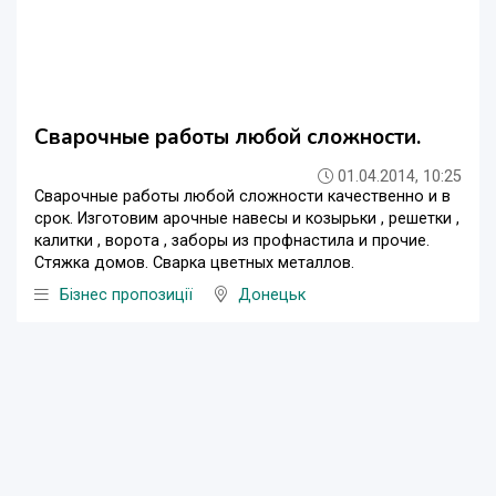
Сварочные работы любой сложности.
01.04.2014, 10:25
Сварочные работы любой сложности качественно и в
срок. Изготовим арочные навесы и козырьки , решетки ,
калитки , ворота , заборы из профнастила и прочие.
Стяжка домов. Сварка цветных металлов.
Бізнес пропозиції
Донецьк