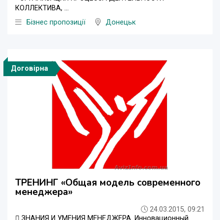
КОЛЛЕКТИВА, ...
Бізнес пропозиції
Донецьк
Договірна
ТРЕНИНГ «Общая модель современного
менеджера»
24.03.2015, 09:21
 ЗНАНИЯ И УМЕНИЯ МЕНЕДЖЕРА. Инновационный