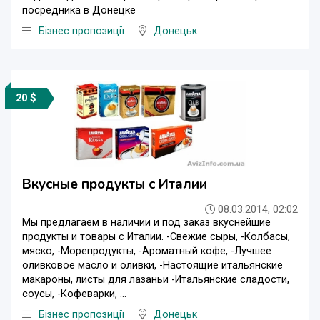
посредника в Донецке
Бізнес пропозиції
Донецьк
20 $
Вкусные продукты с Италии
08.03.2014, 02:02
Мы предлагаем в наличии и под заказ вкуснейшие
продукты и товары с Италии. -Свежие сыры, -Колбасы,
мяско, -Морепродукты, -Ароматный кофе, -Лучшее
оливковое масло и оливки, -Настоящие итальянские
макароны, листы для лазаньи -Итальянские сладости,
соусы, -Кофеварки, ...
Бізнес пропозиції
Донецьк