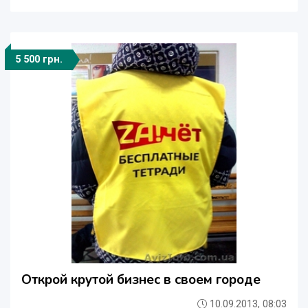
5 500 грн.
Открой крутой бизнес в своем городе
10.09.2013, 08:03