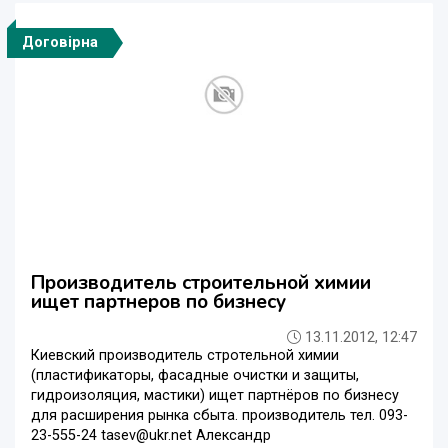
Договірна
Производитель строительной химии
ищет партнеров по бизнесу
13.11.2012, 12:47
Киевский производитель стротельной химии
(пластификаторы, фасадные очистки и защиты,
гидроизоляция, мастики) ищет партнёров по бизнесу
для расширения рынка сбыта. производитель тел. 093-
23-555-24 tasev@ukr.net Александр