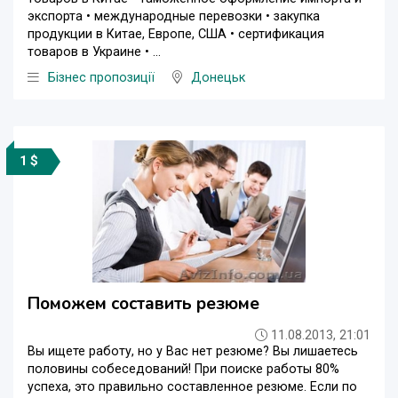
экспорта • международные перевозки • закупка
продукции в Китае, Европе, США • сертификация
товаров в Украине • ...
Бізнес пропозиції
Донецьк
1 $
Поможем составить резюме
11.08.2013, 21:01
Вы ищете работу, но у Вас нет резюме? Вы лишаетесь
половины собеседований! При поиске работы 80%
успеха, это правильно составленное резюме. Если по