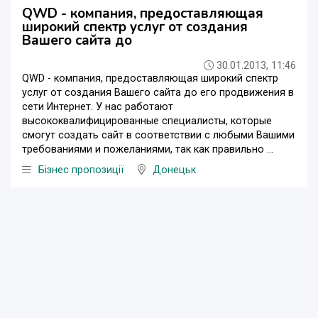
QWD - компания, предоставляющая
широкий спектр услуг от создания
Вашего сайта до
30.01.2013, 11:46
QWD - компания, предоставляющая широкий спектр
услуг от создания Вашего сайта до его продвижения в
сети Интернет. У нас работают
высококвалифицированные специалисты, которые
смогут создать сайт в соответствии с любыми Вашими
требованиями и пожеланиями, так как правильно ...
Бізнес пропозиції
Донецьк