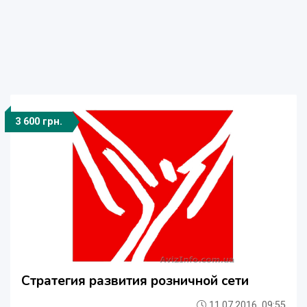
3 600 грн.
Стратегия развития розничной сети
11.07.2016, 09:55