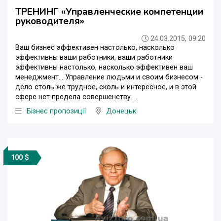
ТРЕНИНГ «Управленческие компетенции
руководителя»
24.03.2015, 09:20
Ваш бизнес эффективен настолько, насколько
эффективны ваши работники, ваши работники
эффективны настолько, насколько эффективен ваш
менеджмент… Управление людьми и своим бизнесом -
дело столь же трудное, сколь и интересное, и в этой
сфере нет предела совершенству. ...
Бізнес пропозиції
Донецьк
100 $