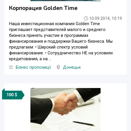
Корпорация Golden Time
10.09.2014, 10:19
Наша инвестиционная компания Golden Time
приглашает представителей малого и среднего
бизнеса принять участие в программах
финансирования и поддержки Вашего бизнеса. Мы
предлагаем: • Широкий спектр условий
финансирование. • Сотрудничество НЕ на условиях
кредитования, а на ...
Бізнес пропозиції
Донецьк
100 $