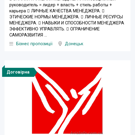
руководитель = лидер + власть + стиль работы +
карьера  ЛИЧНЫЕ КАЧЕСТВА МЕНЕДЖЕРА. 
ЭТИЧЕСКИЕ НОРМЫ МЕНЕДЖЕРА.  ЛИЧНЫЕ РЕСУРСЫ
МЕНЕДЖЕРА.  НАВЫКИ И СПОСОБНОСТИ МЕНЕДЖЕРА
ЭФФЕКТИВНО УПРАВЛЯТЬ.  ОГРАНИЧЕНИЕ
САМОРАЗВИТИЯ ...
Бізнес пропозиції
Донецьк
Договірна