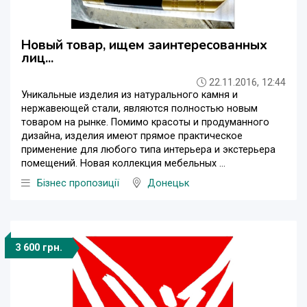
Новый товар, ищем заинтересованных
лиц...
22.11.2016, 12:44
Уникальные изделия из натурального камня и
нержавеющей стали, являются полностью новым
товаром на рынке. Помимо красоты и продуманного
дизайна, изделия имеют прямое практическое
применение для любого типа интерьера и экстерьера
помещений. Новая коллекция мебельных ...
Бізнес пропозиції
Донецьк
3 600 грн.