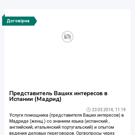
Договірна
Представитель Ваших интересов в
Испании (Мадрид)
23.03.2014, 11:19
Услуги помощника (представителя Ваших интересов) в
Мадриде (женщ.) со знанием языка (испанский ,
английский, итальянский португальский) и опытом
ведения деловых переговоров. Оргвопросы через