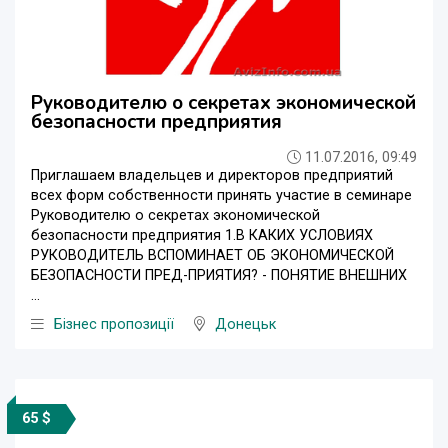
Руководителю о секретах экономической
безопасности предприятия
11.07.2016, 09:49
Приглашаем владельцев и директоров предприятий
всех форм собственности принять участие в семинаре
Руководителю о секретах экономической
безопасности предприятия 1.В КАКИХ УСЛОВИЯХ
РУКОВОДИТЕЛЬ ВСПОМИНАЕТ ОБ ЭКОНОМИЧЕСКОЙ
БЕЗОПАСНОСТИ ПРЕД-ПРИЯТИЯ? - ПОНЯТИЕ ВНЕШНИХ
...
Бізнес пропозиції
Донецьк
65 $