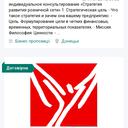
индивидуальное консультирование «Стратегия
развития розничной сети» 1. Стратегическая цель - Что
такое стратегия и зачем она вашему предприятию. -
Цель. Формулирование цели в четких финансовых,
временных, территориальных показателях. - Миссия.
Философия. Ценности. - ...
Бізнес пропозиції
Донецьк
Договірна