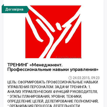
Договірна
ТРЕНИНГ «Менеджмент.
Профессиональные навыки управления»
24.03.2015, 09:23
ЦЕЛЬ: СФОРМИРОВАТЬ ПРОФЕССИОНАЛЬНЫЕ НАВЫКИ
УПРАВЛЕНИЯ ПЕРСОНАЛОМ. ЗАДАЧИ ТРЕНИНГА: 1.
АНАЛИЗ УПРАВЛЕНЧЕСКИХ ФУНКЦИЙ РУКОВОДИТЕЛЯ,
־ ЭТАПЫ ПЛАНИРОВАНИЯ, УРОВНИ, ТЕХНИКИ,
ОПРЕДЕЛЕНИЕ ЦЕЛЕЙ, ДЕЛЕГИРОВАНИЕ ПОЛНОМОЧИЙ,
־ ОРГАНИЗАЦИЯ ПРОЦЕССА ДЕЯТЕЛЬНОСТИ