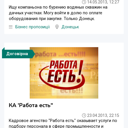
14.05.2013, 12:27
Ищу компаньона по бурению водяных скважин на
дачных участках. Могу войти в долю по оплате
оборудования при закупке. Только Донецк.
Бізнес пропозиції
Донецьк
Договірна
КА 'Работа есть"
23.04.2013, 22:15
Кадровое агенство "Работа есть" оказывает услуги по
подбору персонала в сфере промышленности и