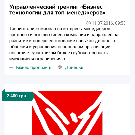
Управленческий тренинг «Бизнес –
технологии для топ-менеджеров»
11.07.2016, 09:53
Тренинг ориентирован на интересы менеджеров
среднего и высшего звена компании и направлен на
развитие и совершенствование навыков делового
общения и управления персоналом организации;
позволяет участникам более глубоко осознать
имеющиеся ограничения в ...
Бізнес пропозиції
Донецьк
2 400 грн.