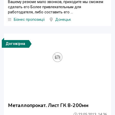
Вашему резюме мало звонков, приходите мы сможем
сделать его Более привлекательным для
работодателя, либо составить его ...
Бізнес пропозиції
Донецьк
Договірна
Металлопрокат. Лист ГК 8-200мм
23.05.2013, 14:36