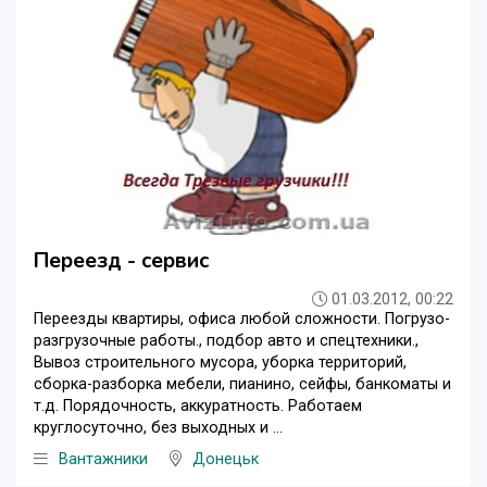
Переезд - сервис
01.03.2012, 00:22
Переезды квартиры, офиса любой сложности. Погрузо-
разгрузочные работы., подбор авто и спецтехники.,
Вывоз строительного мусора, уборка территорий,
сборка-разборка мебели, пианино, сейфы, банкоматы и
т.д. Порядочность, аккуратность. Работаем
круглосуточно, без выходных и ...
Вантажники
Донецьк