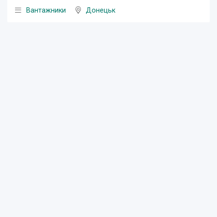
Вантажники
Донецьк