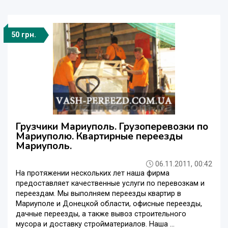
50 грн.
Грузчики Мариуполь. Грузоперевозки по
Мариуполю. Квартирные переезды
Мариуполь.
06.11.2011, 00:42
На протяжении нескольких лет наша фирма
предоставляет качественные услуги по перевозкам и
переездам. Мы выполняем переезды квартир в
Мариуполе и Донецкой области, офисные переезды,
дачные переезды, а также вывоз строительного
мусора и доставку стройматериалов. Наша ...