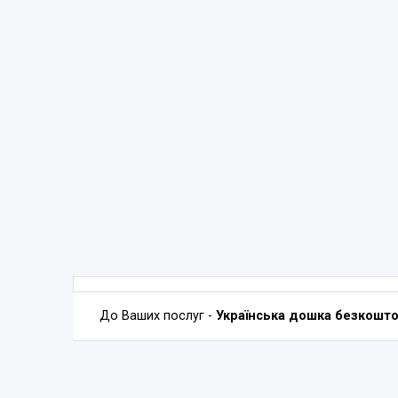
До Ваших послуг -
Українська дошка безкошт