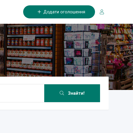
Додати оголошення
Знайти!