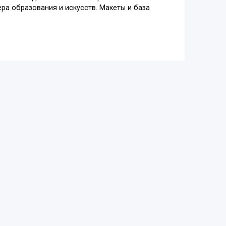
ра образования и искусств. Макеты и база