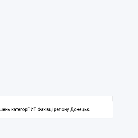
ень категорії ИТ Фахівці регіону Донецьк.