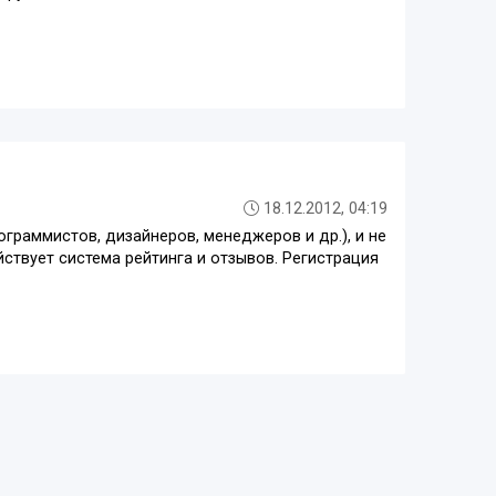
18.12.2012, 04:19
ограммистов, дизайнеров, менеджеров и др.), и не
йствует система рейтинга и отзывов. Регистрация