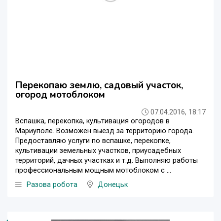
Перекопаю землю, садовый участок,
огород мотоблоком
07.04.2016, 18:17
Вспашка, перекопка, культивация огородов в
Мариуполе. Возможен выезд за территорию города.
Предоставляю услуги по вспашке, перекопке,
культивации земельных участков, приусадебных
территорий, дачных участках и т.д. Выполняю работы
профессиональным мощным мотоблоком с ...
Разова робота
Донецьк