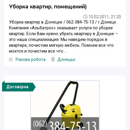
Уборка квартир, помещений)
10.02.2011, 21:20
Уборка квартир в Донецке / 062-384-75-13 / г.Донецк
Компания «Альбатрос» оказывает услуги по уборке
квартир. Если Вам нужно убрать квартиру в Донецке –
это наша специализация. Мы наведем порядок в
квартире, почистим мягкую мебель. Помоем все что
моется и почистим все что ...
Разова робота
Донецьк
Договірна