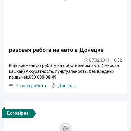
разовая работа на авто в Донецке
07.02.2011, 16:32
Ищу временную работу на собственном авто ( Ниссан
кашкай).Аккуратность, пунктуальность, без вредных
привычек.050 638-38-49
Разова робота
Донецьк
Договірна