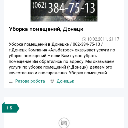
Уборка помещений, Донецк
10.02.2011, 21:17
Уборка помещений в Донецке / 062-384-75-13 /
г.Донецк Компания «Альбатрос» оказывает услуги по
уборке помещений – если Вам нужно убрать
помещение Вы обратились по адресу. Мы оказываем
услуги по уборке помещений (г.Донецк), делаем это
качественно и своевременно. Уборка помещений ...
Разова робота
Донецьк
1 $