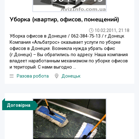
Уборка (квартир, офисов, помещений)
10.02.2011, 21:18
Уборка офисов в Донецке / 062-384-75-13 / г.Донецк
Компания «Альбатрос» оказывает услуги по уборке
офисов в Донецке. Возникла нужда убрать офис
(г.Донецк) – Вы обратились по адресу. Наша компания
владеет наработанным механизмом по уборке офисов
и територый. С нами выгодно ...
Разова робота
Донецьк
Договірна