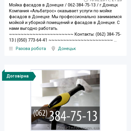
Мойка фасадов в Донецке / 062-384-75-13 / г.Донецк
Компания «Альбатрос» оказывает услуги по мойке
фасадов в Донецке. Мы профессионально занимаемся
мойкой и уборкой помещений и фасадов в Донецке. С
нами выгодно работать.
~~~~~~~~~~~~~~~~~~~~~~ Контакты: (062) 384-75-
13 | (050) 773-64-41 ~~~~~~~~~~~~~~~~~~~~~~ ...
Разова робота
Донецьк
Договірна