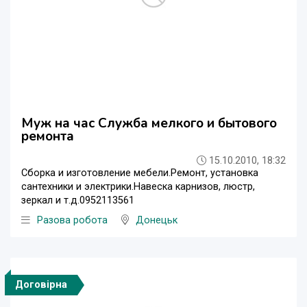
Муж на час Служба мелкого и бытового
ремонта
15.10.2010, 18:32
Сборка и изготовление мебели.Ремонт, установка
сантехники и электрики.Навеска карнизов, люстр,
зеркал и т.д.0952113561
Разова робота
Донецьк
Договірна