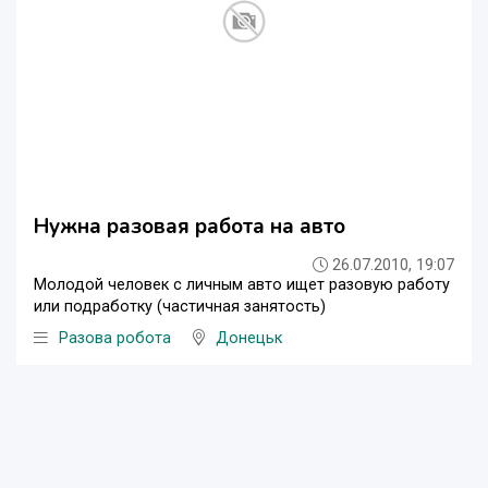
Нужна разовая работа на авто
26.07.2010, 19:07
Молодой человек с личным авто ищет разовую работу
или подработку (частичная занятость)
Разова робота
Донецьк