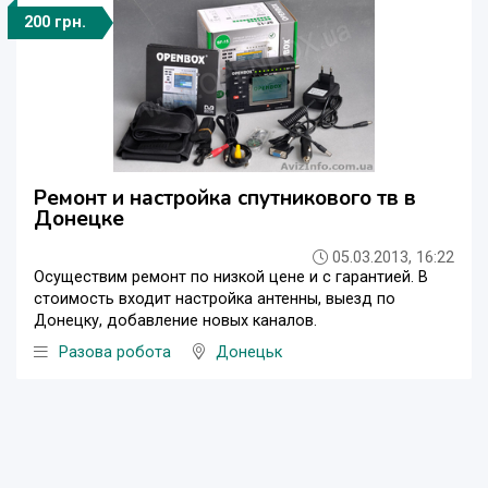
200 грн.
Ремонт и настройка спутникового тв в
Донецке
05.03.2013, 16:22
Осуществим ремонт по низкой цене и с гарантией. В
стоимость входит настройка антенны, выезд по
Донецку, добавление новых каналов.
Разова робота
Донецьк