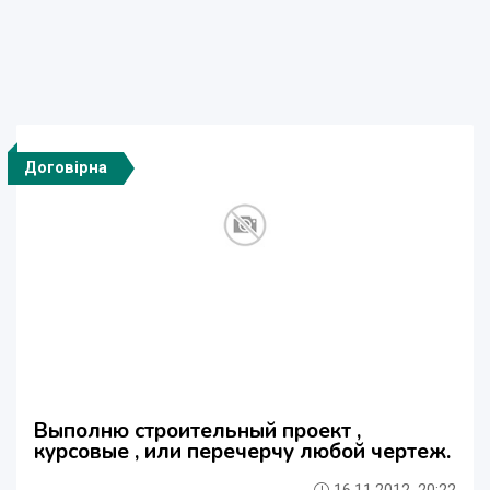
Договірна
Выполню строительный проект ,
курсовые , или перечерчу любой чертеж.