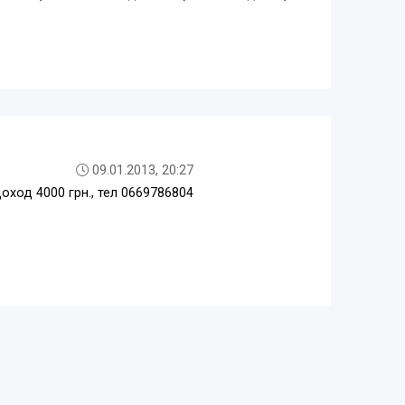
09.01.2013, 20:27
оход 4000 грн., тел 0669786804