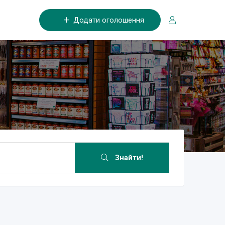
Додати оголошення
Знайти!