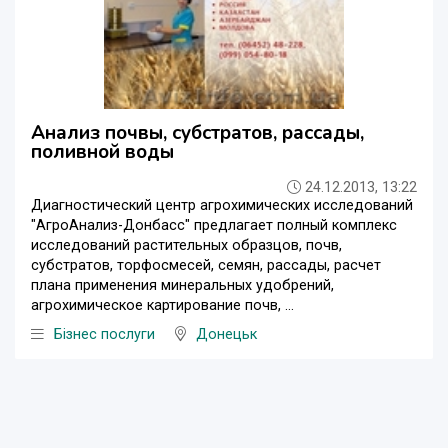
Анализ почвы, субстратов, рассады,
поливной воды
24.12.2013, 13:22
Диагностический центр агрохимических исследований
"АгроАнализ-Донбасс" предлагает полный комплекс
исследований растительных образцов, почв,
субстратов, торфосмесей, семян, рассады, расчет
плана применения минеральных удобрений,
агрохимическое картирование почв, ...
Бізнес послуги
Донецьк