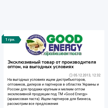
1 грн.
Эксклюзивный товар от производителя
оптом, на выгодных условиях
05.12.2013, 12:32
На выгодных условиях ищем дистрибьюторов,
оптовиков, дилеров и партнеров в областях Украины и
России для продажи крупным и мелким оптом
эксклюзивной продукции под ТМ «Good Energy»
(арахисовая паста). Ищем партнеров для бизнеса,
рассмотрим все предложения