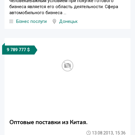
человека!Важным условием при покупке готового
бизнеса является его область деятельности. Сфера
автомобильного бизнеса ...
Бізнес послуги
Донецьк
9 789 777 $
Оптовые поставки из Китая.
13.08.2013, 15:36