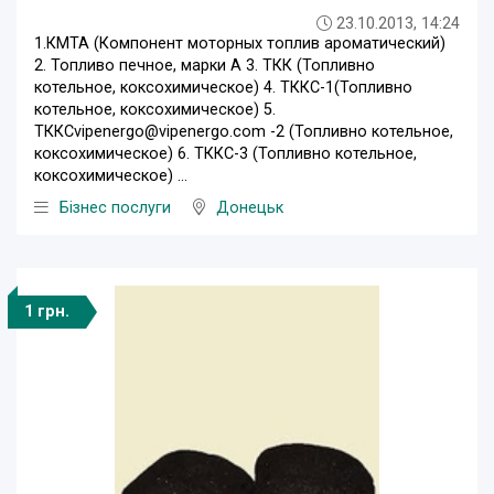
23.10.2013, 14:24
1.КМТА (Компонент моторных топлив ароматический)
2. Топливо печное, марки А 3. ТКК (Топливно
котельное, коксохимическое) 4. ТККС-1(Топливно
котельное, коксохимическое) 5.
ТККСvipenergo@vipenergo.com -2 (Топливно котельное,
коксохимическое) 6. ТККС-3 (Топливно котельное,
коксохимическое) ...
Бізнес послуги
Донецьк
1 грн.