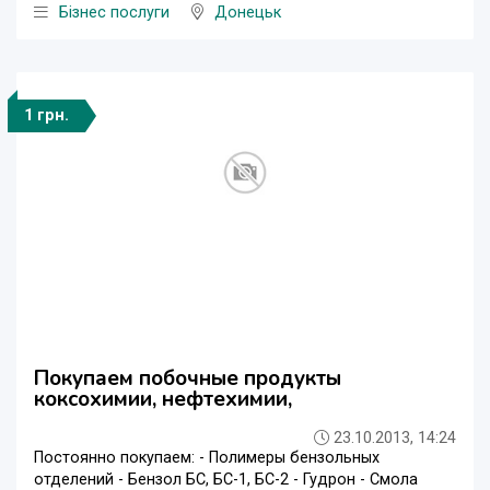
Бізнес послуги
Донецьк
1 грн.
Покупаем побочные продукты
коксохимии, нефтехимии,
23.10.2013, 14:24
Постоянно покупаем: - Полимеры бензольных
отделений - Бензол БС, БС-1, БС-2 - Гудрон - Смола