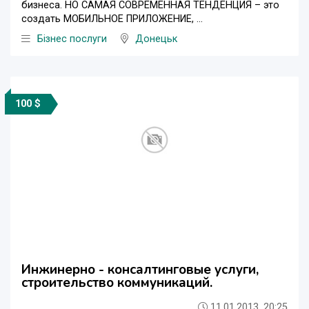
бизнеса. НО САМАЯ СОВРЕМЕННАЯ ТЕНДЕНЦИЯ – это
создать МОБИЛЬНОЕ ПРИЛОЖЕНИЕ, ...
Бізнес послуги
Донецьк
100 $
Инжинерно - консалтинговые услуги,
строительство коммуникаций.
11.01.2013, 20:25