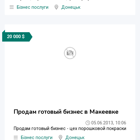
Бізнес послуги
Донецьк
20 000 $
Продам готовый бизнес в Макеевке
05.06.2013, 10:06
Продам готовый бизнес - цех порошковой покраски
Бізнес послуги
Донецьк