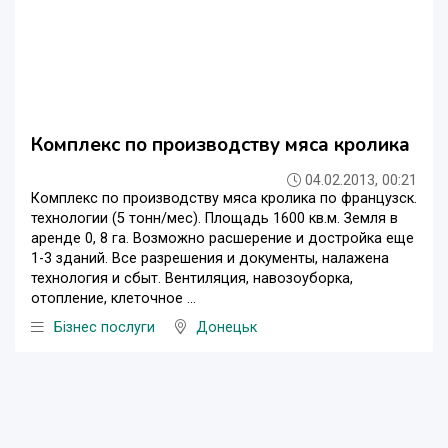
Комплекс по производству мяса кролика
04.02.2013, 00:21
Комплекс по производству мяса кролика по французск.
технологии (5 тонн/мес). Площадь 1600 кв.м. Земля в
аренде 0, 8 га. Возможно расшерение и достройка еще
1-3 зданий. Все разрешения и документы, налажена
технология и сбыт. Вентиляция, навозоуборка,
отопление, клеточное ...
Бізнес послуги
Донецьк