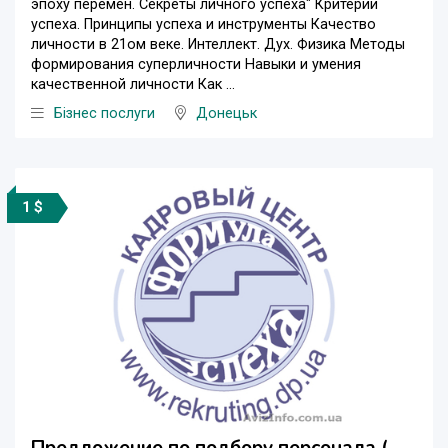
эпоху перемен. Секреты личного успеха" Критерии
успеха. Принципы успеха и инструменты Качество
личности в 21ом веке. Интеллект. Дух. Физика Методы
формирования суперличности Навыки и умения
качественной личности Как ...
Бізнес послуги
Донецьк
1 $