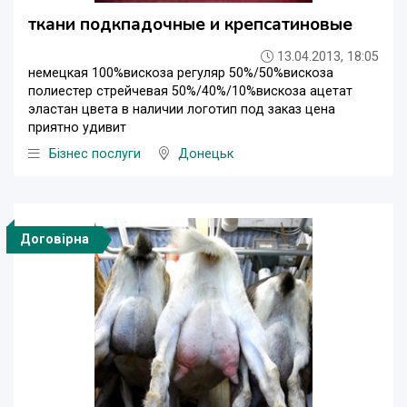
ткани подкпадочные и крепсатиновые
13.04.2013, 18:05
немецкая 100%вискоза регуляр 50%/50%вискоза
полиестер стрейчевая 50%/40%/10%вискоза ацетат
эластан цвета в наличии логотип под заказ цена
приятно удивит
Бізнес послуги
Донецьк
Договірна