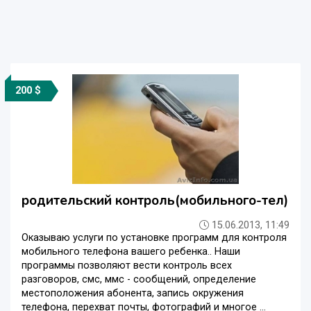
200 $
родительский контроль(мобильного-тел)
15.06.2013, 11:49
Оказываю услуги по установке программ для контроля
мобильного телефона вашего ребенка.. Наши
программы позволяют вести контроль всех
разговоров, смс, ммс - сообщений, определение
местоположения абонента, запись окружения
телефона, перехват почты, фотографий и многое ...