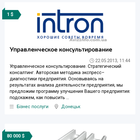
1 $
Управленческое консультирование
22.05.2013, 11:44
Управленческое консультирование. Стратегический
консалтинг. Авторская методика экспресс–
диагностики предприятия. Основываясь на
результатах анализа деятельности предприятия, мы
предложим программу улучшения Вашего предприятия:
подскажем, как повысить ...
Бізнес послуги
Донецьк
80 000 $