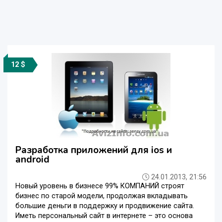
12 $
Разработка приложений для ios и
android
24.01.2013, 21:56
Новый уровень в бизнесе 99% КОМПАНИЙ строят
бизнес по старой модели, продолжая вкладывать
большие деньги в поддержку и продвижение сайта.
Иметь персональный сайт в интернете – это основа