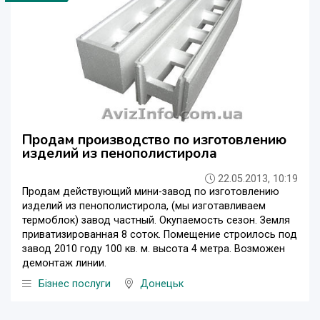
Продам производство по изготовлению
изделий из пенополистирола
22.05.2013, 10:19
Продам действующий мини-завод по изготовлению
изделий из пенополистирола, (мы изготавливаем
термоблок) завод частный. Окупаемость сезон. Земля
приватизированная 8 соток. Помещение строилось под
завод 2010 году 100 кв. м. высота 4 метра. Возможен
демонтаж линии.
Бізнес послуги
Донецьк