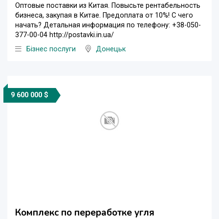
Оптовые поставки из Китая. Повысьте рентабельность
бизнеса, закупая в Китае. Предоплата от 10%! С чего
начать? Детальная информация по телефону: +38-050-
377-00-04 http://postavki.in.ua/
Бізнес послуги
Донецьк
9 600 000 $
Комплекс по переработке угля