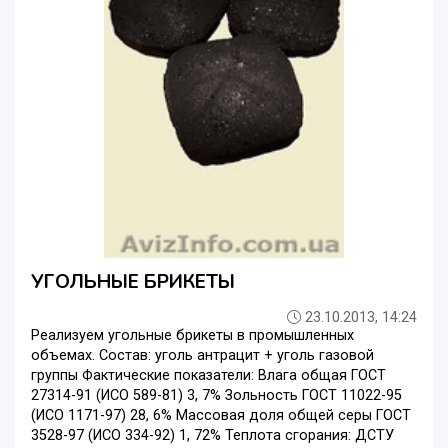
УГОЛЬНЫЕ БРИКЕТЫ
23.10.2013, 14:24
Реализуем угольные брикеты в промышленных
объемах. Состав: уголь антрацит + уголь газовой
группы Фактические показатели: Влага общая ГОСТ
27314-91 (ИСО 589-81) 3, 7% Зольность ГОСТ 11022-95
(ИСО 1171-97) 28, 6% Массовая доля общей серы ГОСТ
3528-97 (ИСО 334-92) 1, 72% Теплота сгорания: ДСТУ