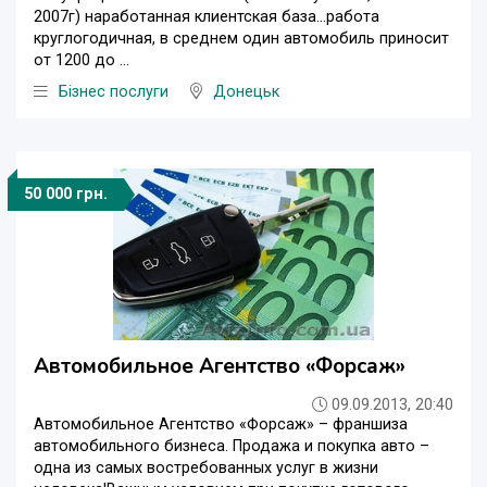
2007г) наработанная клиентская база...работа
круглогодичная, в среднем один автомобиль приносит
от 1200 до ...
Бізнес послуги
Донецьк
50 000 грн.
Автомобильное Агентство «Форсаж»
09.09.2013, 20:40
Автомобильное Агентство «Форсаж» – франшиза
автомобильного бизнеса. Продажа и покупка авто –
одна из самых востребованных услуг в жизни