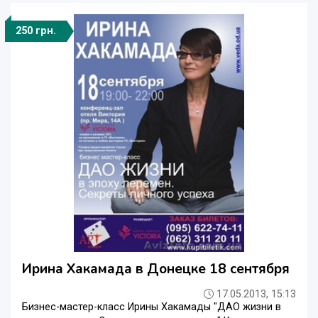
250 грн.
Ирина Хакамада в Донецке 18 сентября
17.05.2013, 15:13
Бизнес-мастер-класс Ирины Хакамады "ДАО жизни в