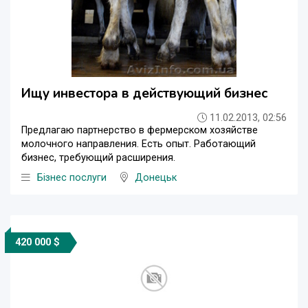
Ищу инвестора в действующий бизнес
11.02.2013, 02:56
Предлагаю партнерство в фермерском хозяйстве
молочного направления. Есть опыт. Работающий
бизнес, требующий расширения.
Бізнес послуги
Донецьк
420 000 $