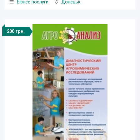
Бізнес послуги
Донецьк
200 грн.