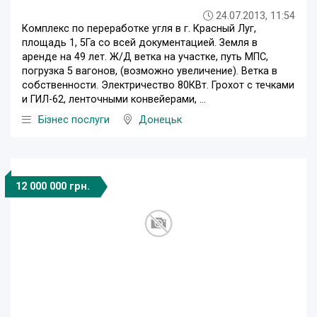
24.07.2013, 11:54
Комплекс по переработке угля в г. Красный Луг,
площадь 1, 5Га со всей документацией. Земля в
аренде на 49 лет. Ж/Д ветка на участке, путь МПС,
погрузка 5 вагонов, (возможно увеличение). Ветка в
собственности. Электричество 80КВт. Грохот с течками
и ГИЛ-62, ленточными конвейерами, ...
Бізнес послуги
Донецьк
12 000 000 грн.