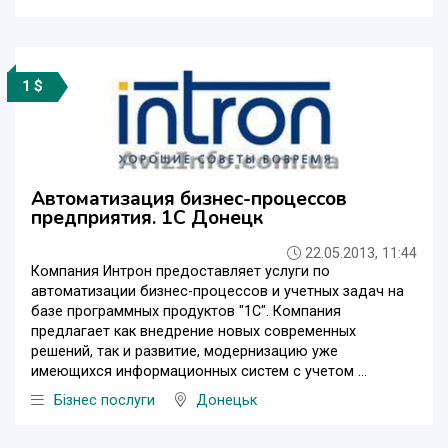
1 $
Автоматизация бизнес-процессов
предприятия. 1С Донецк
22.05.2013, 11:44
Компания Интрон предоставляет услуги по
автоматизации бизнес-процессов и учетных задач на
базе программных продуктов "1С". Компания
предлагает как внедрение новых современных
решений, так и развитие, модернизацию уже
имеющихся информационных систем с учетом ...
Бізнес послуги
Донецьк