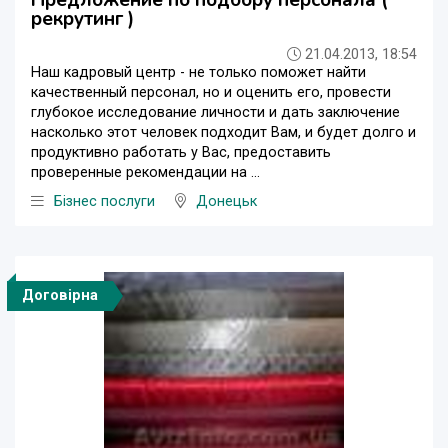
Предложение по подбору персонала (
рекрутинг )
21.04.2013, 18:54
Наш кадровый центр - не только поможет найти
качественный персонал, но и оценить его, провести
глубокое исследование личности и дать заключение
насколько этот человек подходит Вам, и будет долго и
продуктивно работать у Вас, предоставить
проверенные рекомендации на ...
Бізнес послуги
Донецьк
Договірна