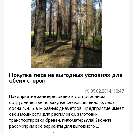
Покупка леса на выгодных условиях для
обеих сторон
05.02.2014, 10:47
Предприятие заинтересовано в долгосрочном
сотрудничестве по закупке свежиспиленного, леса
сосна 4, 4, 5, 6 м разных диаметров. Предприятие имеет
свои мощности для распиловки, заготовки
транспортировки бревен, пиломатерьяла! Звоните
рассмотрим все варианты для выгодного ...