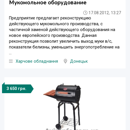
Мукомольное оборудование
17.08.2012, 13:27
Предприятие предлагает реконструкцию
действующего мукомольного производства, с
частичной заменой действующего оборудования на
новое европейского производства. Данная
реконструкция позволит увеличить выход муки в/с,
показатели белизны, уменьшить энергопотребление на
...
Харчове обладнання
Донецьк
3 650 грн.