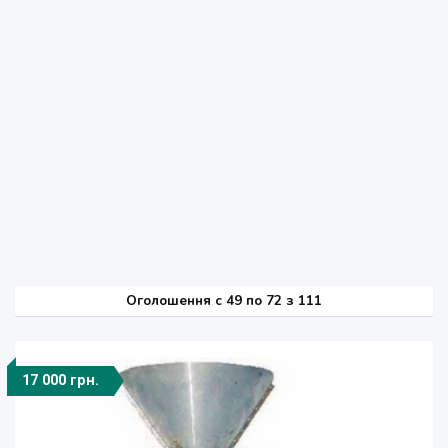
Оголошення
c
49 по 72 з 111
17 000 грн.