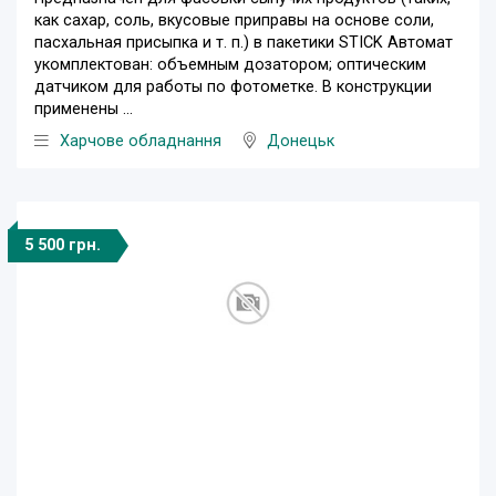
как сахар, соль, вкусовые приправы на основе соли,
пасхальная присыпка и т. п.) в пакетики STICK Автомат
укомплектован: объемным дозатором; оптическим
датчиком для работы по фотометке. В конструкции
применены ...
Харчове обладнання
Донецьк
5 500 грн.