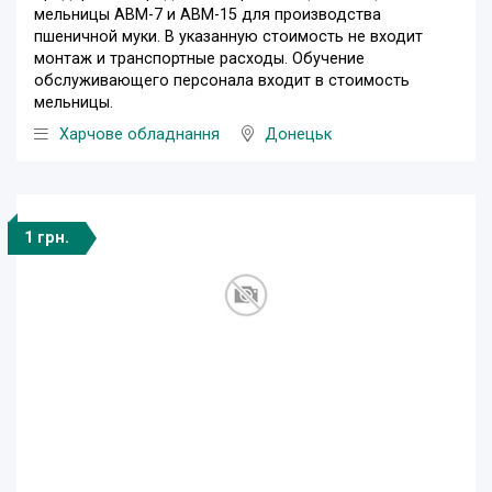
мельницы АВМ-7 и АВМ-15 для производства
пшеничной муки. В указанную стоимость не входит
монтаж и транспортные расходы. Обучение
обслуживающего персонала входит в стоимость
мельницы.
Харчове обладнання
Донецьк
1 грн.