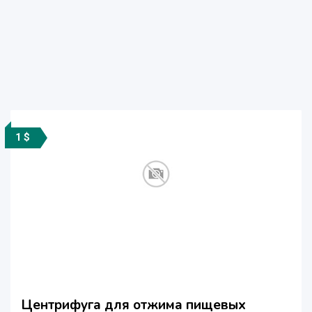
1 $
Центрифуга для отжима пищевых