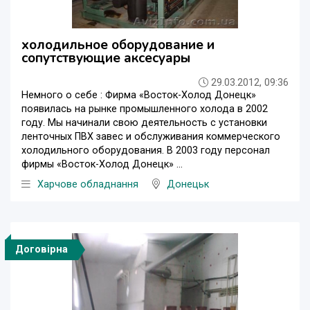
холодильное оборудование и
сопутствующие аксесуары
29.03.2012, 09:36
Немного о себе : Фирма «Восток-Холод Донецк»
появилась на рынке промышленного холода в 2002
году. Мы начинали свою деятельность с установки
ленточных ПВХ завес и обслуживания коммерческого
холодильного оборудования. В 2003 году персонал
фирмы «Восток-Холод Донецк» ...
Харчове обладнання
Донецьк
Договірна