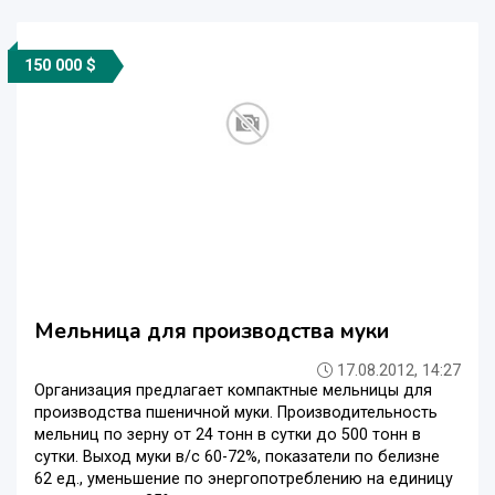
150 000 $
Мельница для производства муки
17.08.2012, 14:27
Организация предлагает компактные мельницы для
производства пшеничной муки. Производительность
мельниц по зерну от 24 тонн в сутки до 500 тонн в
сутки. Выход муки в/с 60-72%, показатели по белизне
62 ед., уменьшение по энергопотреблению на единицу