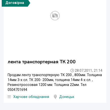
Договірна
лента транспортерная ТК 200
28.07.2011, 21:14
Продам ленту транспортерную ТК 200 , 800мм. Толщина
14мм 3-х сл. ТК 200- 200мм, толщина 14мм 4-х сл. ,
Резинотроссовая 1200 мм. Толщина 22мм. Тел
0504701694
Харчове обладнання
Донецьк