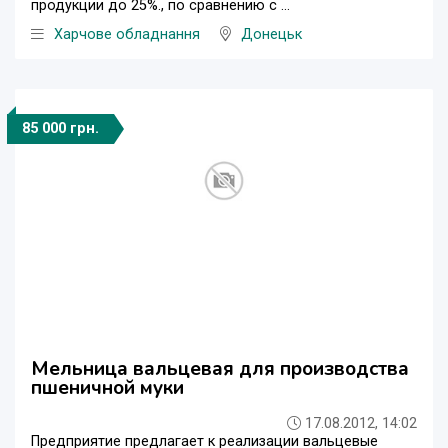
продукции до 25%., по сравнению с ...
Харчове обладнання
Донецьк
85 000 грн.
Мельница вальцевая для производства
пшеничной муки
17.08.2012, 14:02
Предприятие предлагает к реализации вальцевые