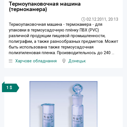
Термоупаковочная машина
(термокамера)
02.12.2011, 20:13
Термоупаковочная машина - термокамера - для
упаковки в термоусадочную плёнку ПВХ (PVС)
различной продукции пищевой промышленности,
полиграфии, а также разнообразных предметов. Может
быть использована также термоусадочная
полиэтиленовая пленка. Производительнось до 240 ...
Харчове обладнання
Донецьк
1 $