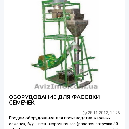
ОБОРУДОВАНИЕ ДЛЯ ФАСОВКИ
СЕМЕЧЕК
28.11.2012, 12:25
Продам оборудование для производства жареных
семечек, б/у, - печь жарочная-газ (разовая загрузка 30