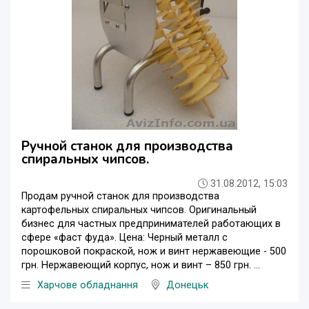
Ручной станок для производства
спиральных чипсов.
31.08.2012, 15:03
Продам ручной станок для производства
картофельных спиральных чипсов. Оригинальный
бизнес для частных предпринимателей работающих в
сфере «фаст фуда». Цена: Черный металл с
порошковой покраской, нож и винт нержавеющие - 500
грн. Нержавеющий корпус, нож и винт – 850 грн. ...
Харчове обладнання
Донецьк