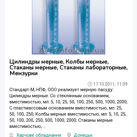
Цилиндры мерные, Колбы мерные,
Стаканы мерные, Стаканы лабораторные,
Мензурки
17.10.2011, 11:09
Стандарт-М, НПФ, ООО реализует мерную пасуду:
Цилиндры мерные: Со стеклянным основанием,
вместимостью, мл: 5, 10, 25, 50, 100, 250, 500, 1000, 2000;
С пластмассовым основанием вместимостью, мл: 25,
50, 100, 250; Колбы мерные вместимостью, мл: 5, 10, 25,
50, 100, 200, 250, 500, 1000, 2000; Стаканы мерные
вместимостью, ...
Харчове обладнання
Донецьк