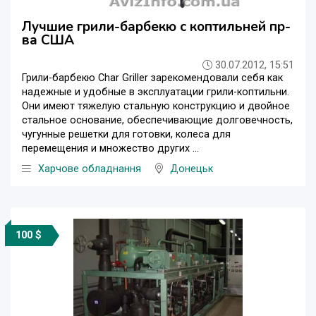
Лучшие грили-барбекю с коптильней пр-
ва США
30.07.2012, 15:51
Грили-барбекю Char Griller зарекомендовали себя как
надежные и удобные в эксплуатации грили-коптильни.
Они имеют тяжелую стальную конструкцию и двойное
стальное основание, обеспечивающие долговечность,
чугунные решетки для готовки, колеса для
перемещения и множество других ...
Харчове обладнання
Донецьк
100 $