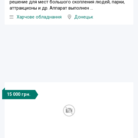
решение для мест большого скопления людей, парки,
аттракционы и др. Аппарат выполнен ...
Харчове обладнання
Донецьк
15 000 грн.