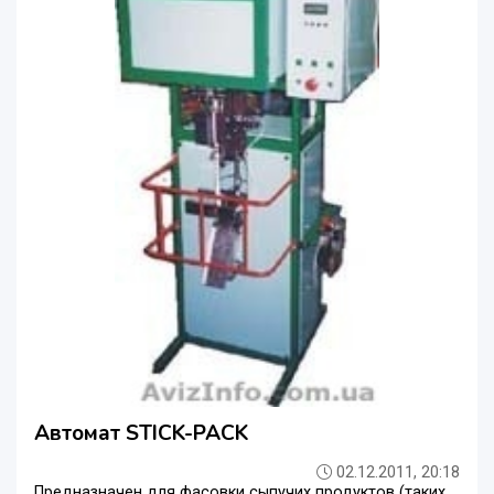
Автомат STICK-PACK
02.12.2011, 20:18
Предназначен для фасовки сыпучих продуктов (таких,