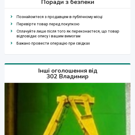
Поради з безпеки
Познайомтеся з продавцем в публічному місці
Перевірте товар перед покупкою
Сплачуйте лише після того як переконаєтеся, що товар
відповідає опису і вашим вимогам
Бажано провести операцію при свідках
Інші оголошення від
302 Владимир