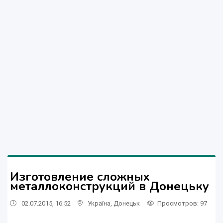
Изготовление сложных
металлоконструкций в Донецьку
02.07.2015, 16:52
Україна
,
Донецьк
Просмотров
: 97