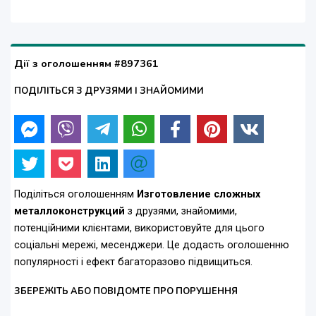
Дії з оголошенням #897361
ПОДІЛІТЬСЯ З ДРУЗЯМИ І ЗНАЙОМИМИ
Поділіться оголошенням
Изготовление сложных
металлоконструкций
з друзями, знайомими,
потенційними клієнтами, використовуйте для цього
соціальні мережі, месенджери. Це додасть оголошенню
популярності і ефект багаторазово підвищиться.
ЗБЕРЕЖІТЬ АБО ПОВІДОМТЕ ПРО ПОРУШЕННЯ