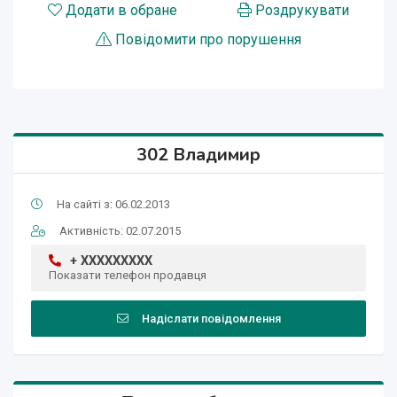
Додати в обране
Роздрукувати
Повідомити про порушення
302 Владимир
На сайті з: 06.02.2013
Активність: 02.07.2015
+ XXXXXXXXX
Показати телефон продавця
Надіслати повідомлення