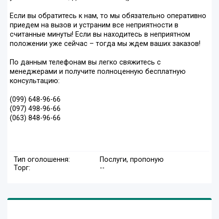
Если вы обратитесь к нам, то мы обязательно оперативно
приедем на вызов и устраним все неприятности в
считанные минуты! Если вы находитесь в неприятном
положении уже сейчас – тогда мы ждем ваших заказов!
По данным телефонам вы легко свяжитесь с
менеджерами и получите полноценную бесплатную
консультацию:
(099) 648-96-66
(097) 498-96-66
(063) 848-96-66
Тип оголошення:
Послуги, пропоную
Торг:
--