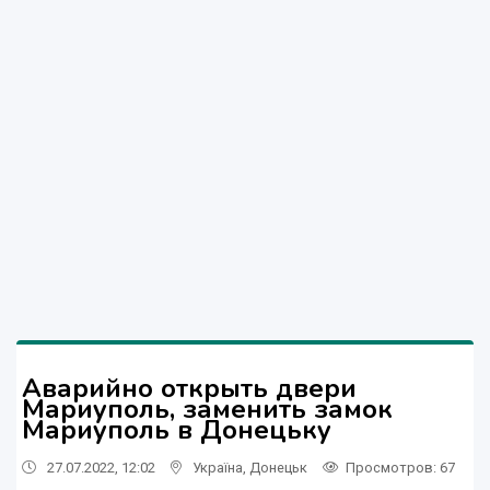
Аварийно открыть двери
Мариуполь, заменить замок
Мариуполь в Донецьку
27.07.2022, 12:02
Україна
,
Донецьк
Просмотров
: 67