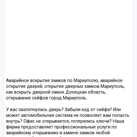
Аварийное вскрытие замков по Мариуполю, аварийное
открытие дверей, открытие дверных замков Мариуполь,
как вскрыть дверной замок Донецкая область,
открывание сейфов город Мариуполь.
У вас захлопнулась дверь? Забыли код от сейфа? Или
может автомобильная система не позволяет вам попасть
внутрь? Офис не открывается, потерялись ключи? Наша
фирма предоставляет профессиональные услуги по
аварийному открыванию и замене замков любой