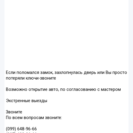
Если поломался замок, захлопнулась дверь или Вы просто
потеряли ключи-звоните
Возможно открытие авто, по согласованию с мастером
Экстренные выезды
Звоните
По всем вопросам звоните:
(099) 648-96-66