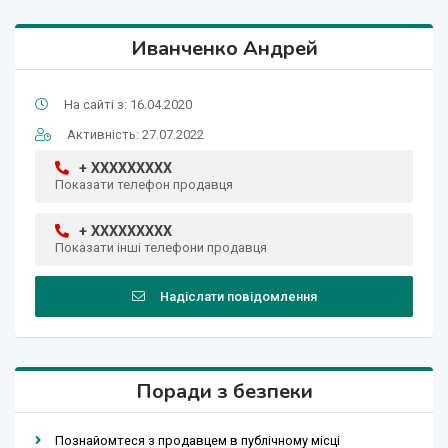
Иванченко Андрей
На сайті з: 16.04.2020
Активність: 27.07.2022
+ XXXXXXXXX
Показати телефон продавця
+ XXXXXXXXX
Показати інші телефони продавця
Надіслати повідомлення
Поради з безпеки
Познайомтеся з продавцем в публічному місці