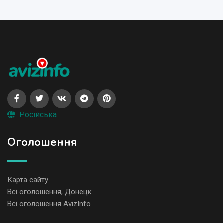
Російська
Оголошення
Карта сайту
Всі оголошення, Донецк
Всі оголошення AvizInfo