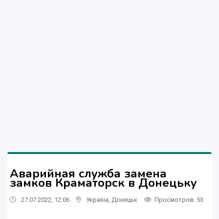
Аварийная служба замена
замков Краматорск в Донецьку
27.07.2022, 12:06
Україна
,
Донецьк
Просмотров
: 53