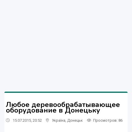
Любое деревообрабатывающее
оборудование в Донецьку
15.07.2015, 20:52
Україна
,
Донецьк
Просмотров
: 86