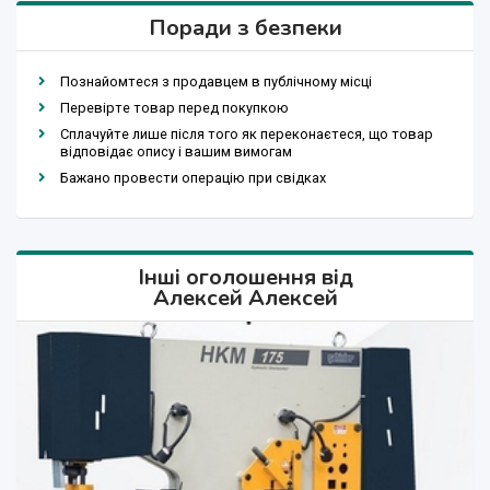
Поради з безпеки
Познайомтеся з продавцем в публічному місці
Перевірте товар перед покупкою
Сплачуйте лише після того як переконаєтеся, що товар
відповідає опису і вашим вимогам
Бажано провести операцію при свідках
Інші оголошення від
Алексей Алексей