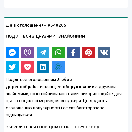
Дії з оголошенням #540265
ПОДІЛІТЬСЯ З ДРУЗЯМИ І ЗНАЙОМИМИ
Поділіться оголошенням
Любое
деревообрабатывающее оборудование
з друзями,
знайомими, потенційними клієнтами, використовуйте для
цього соціальні мережі, месенджери. Це додасть
оголошенню популярності і ефект багаторазово
підвищиться.
ЗБЕРЕЖІТЬ АБО ПОВІДОМТЕ ПРО ПОРУШЕННЯ