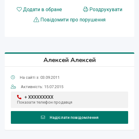
Додати в обране
Роздрукувати
Повідомити про порушення
Алексей Алексей
На сайті з: 03.09.2011
Активність: 15.07.2015
+ XXXXXXXXX
Показати телефон продавця
Надіслати повідомлення