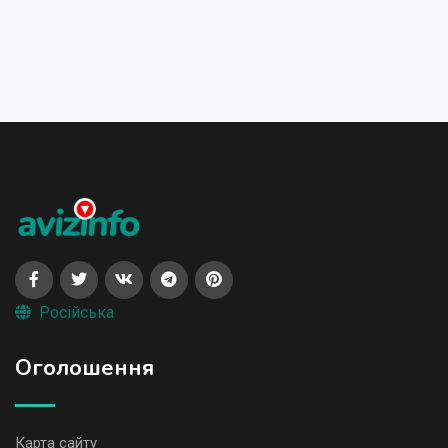
Російська
Оголошення
Карта сайту