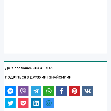
Дії з оголошенням #69165
ПОДІЛІТЬСЯ З ДРУЗЯМИ І ЗНАЙОМИМИ