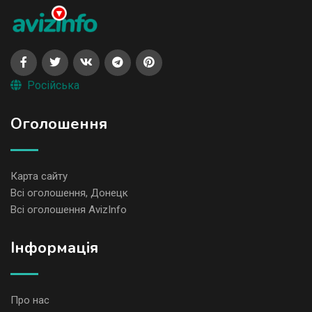
Російська
Оголошення
Карта сайту
Всі оголошення, Донецк
Всі оголошення AvizInfo
Iнформація
Про нас