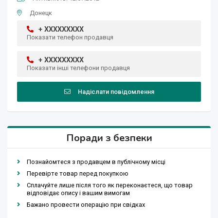
Донецк
+ XXXXXXXXX
Показати телефон продавця
+ XXXXXXXXX
Показати інші телефони продавця
Надіслати повідомлення
Поради з безпеки
Познайомтеся з продавцем в публічному місці
Перевірте товар перед покупкою
Сплачуйте лише після того як переконаєтеся, що товар
відповідає опису і вашим вимогам
Бажано провести операцію при свідках