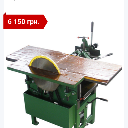
6 150 грн.