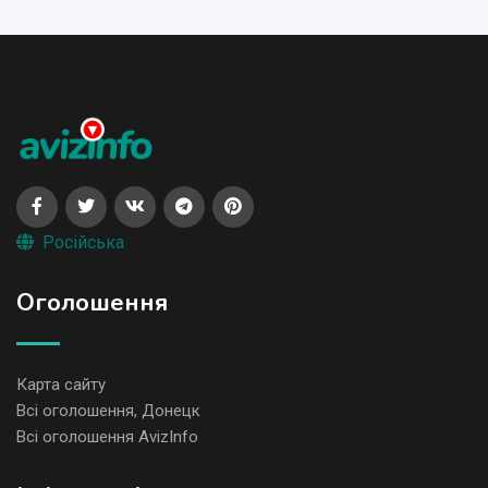
Російська
Оголошення
Карта сайту
Всі оголошення, Донецк
Всі оголошення AvizInfo