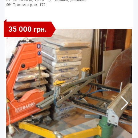
Просмотров
: 172
35 000 грн.