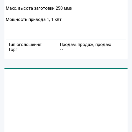
Макс. высота заготовки 250 ммз
Мощность привода 1, 1 кВт
Тип оголошення:
Продам, продаж, продаю
Торг:
--