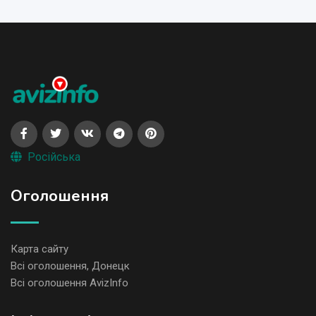
Російська
Оголошення
Карта сайту
Всі оголошення, Донецк
Всі оголошення AvizInfo