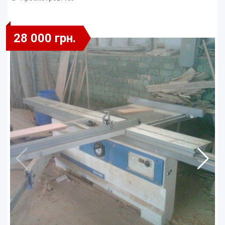
28 000 грн.