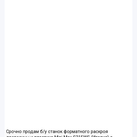
Срочно продам б/у станок форматного раскроя