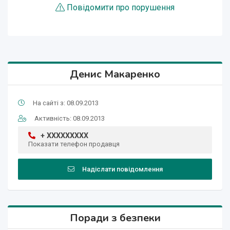
Повідомити про порушення
Денис Макаренко
На сайті з: 08.09.2013
Активність: 08.09.2013
+ XXXXXXXXX
Показати телефон продавця
Надіслати повідомлення
Поради з безпеки