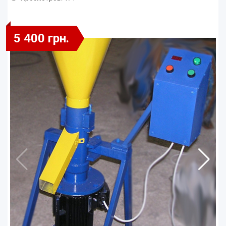
5 400 грн.