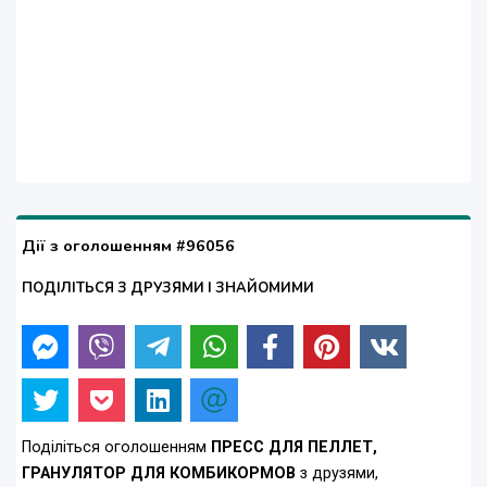
Дії з оголошенням #96056
ПОДІЛІТЬСЯ З ДРУЗЯМИ І ЗНАЙОМИМИ
Поділіться оголошенням
ПРЕСС ДЛЯ ПЕЛЛЕТ,
ГРАНУЛЯТОР ДЛЯ КОМБИКОРМОВ
з друзями,