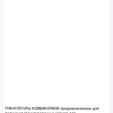
ГРАНУЛЯТОРЫ КОМБИКОРМОВ предназначенные для