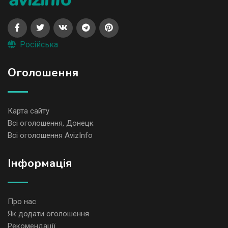
Російська
Оголошення
Карта сайту
Всі оголошення, Донецк
Всі оголошення AvizInfo
Iнформація
Про нас
Як додати оголошення
Рекомендації