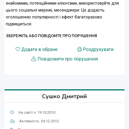
знайомими, потенційними клієнтами, використовуйте для
цього соціальні мережі, месенджери. Це додасть
оголошенню популярності і ефект багаторазово
підвищиться.
ЗБЕРЕЖІТЬ АБО ПОВІДОМТЕ ПРО ПОРУШЕННЯ
Додати в обране
Роздрукувати
Повідомити про порушення
Сушко Дмитрий
На сайті з: 19.10.2010
Активність: 04.12.2013