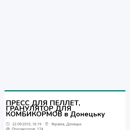
ПРЕСС ДЛЯ ПЕЛЛЕТ,
ГРАНУЛЯТОР ДЛЯ
КОМБИКОРМОВ в Донецьку
22.09.2013, 16:19
Україна
,
Донецьк
Просмотров
: 174