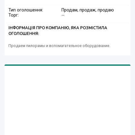
Тип оголошення:
Продам, продаж, продаю
Торг:
--
ІНФОРМАЦІЯ ПРО КОМПАНІЮ, ЯКА РОЗМІСТИЛА
ОГОЛОШЕННЯ:
Продаем пилорамы и вспомагательное оборудование.