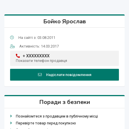
Бойко Ярослав
На сайті з: 03.08.2011
Активність: 14.03.2017
+ XXXXXXXXX
Показати телефон продавця
Надіслати повідомлення
Поради з безпеки
Познайомтеся з продавцем в публічному місці
Перевірте товар перед покупкою