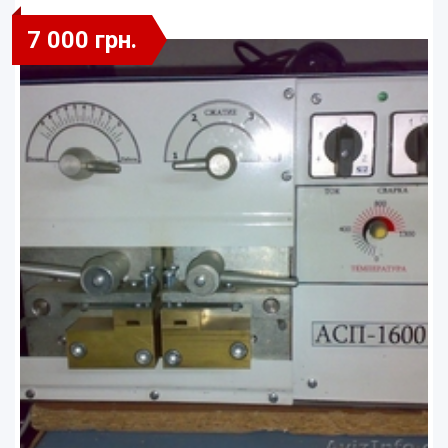
7 000 грн.