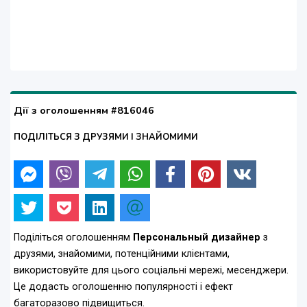
Дії з оголошенням #816046
ПОДІЛІТЬСЯ З ДРУЗЯМИ І ЗНАЙОМИМИ
Поділіться оголошенням
Персональный дизайнер
з
друзями, знайомими, потенційними клієнтами,
використовуйте для цього соціальні мережі, месенджери.
Це додасть оголошенню популярності і ефект
багаторазово підвищиться.