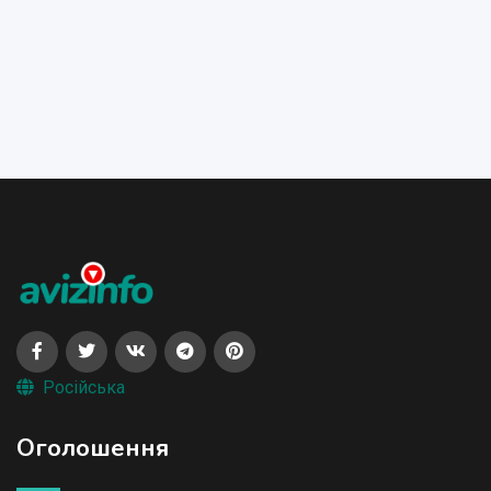
Російська
Оголошення