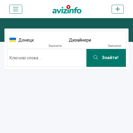
Донецк
Дизайнери
Змінити
Змінити
Знайти!