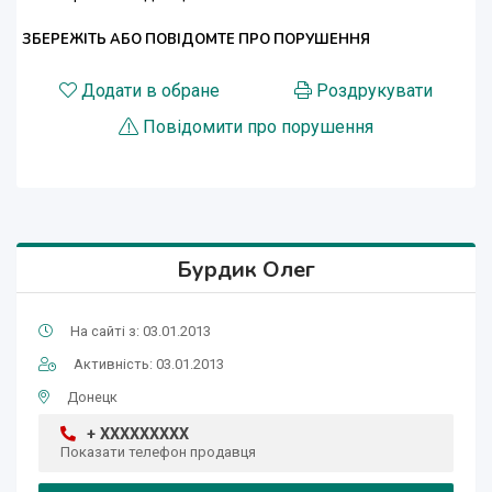
ЗБЕРЕЖІТЬ АБО ПОВІДОМТЕ ПРО ПОРУШЕННЯ
Додати в обране
Роздрукувати
Повідомити про порушення
Бурдик Олег
На сайті з: 03.01.2013
Активність: 03.01.2013
Донецк
+ XXXXXXXXX
Показати телефон продавця