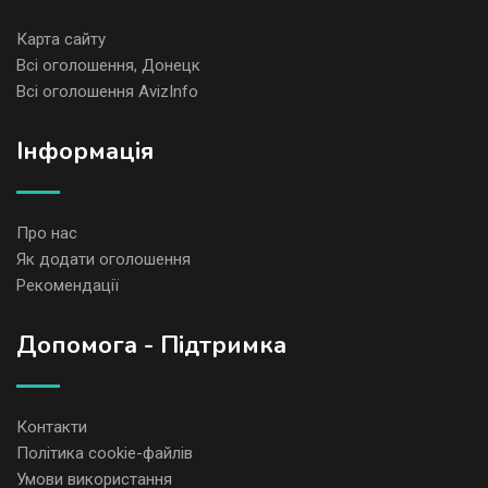
Карта сайту
Всі оголошення, Донецк
Всі оголошення AvizInfo
Iнформація
Про нас
Як додати оголошення
Рекомендації
Допомога - Підтримка
Контакти
Політика cookie-файлів
Умови використання