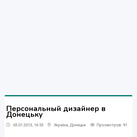
Персональный дизайнер в
Донецьку
03.01.2013, 16:53
Україна
,
Донецьк
Просмотров
: 91