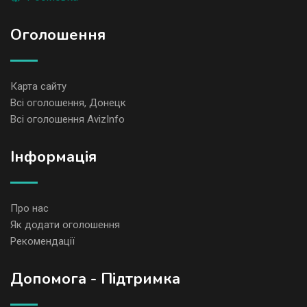
Оголошення
Карта сайту
Всі оголошення, Донецк
Всі оголошення AvizInfo
Iнформація
Про нас
Як додати оголошення
Рекомендації
Допомога - Підтримка