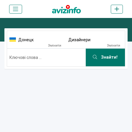
Донецк
Дизайнери
Змінити
Змінити
Знайти!