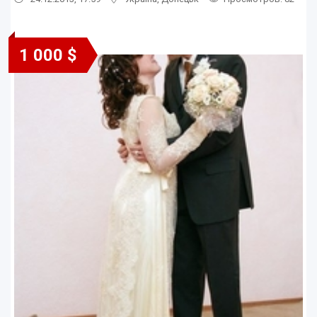
1 000 $