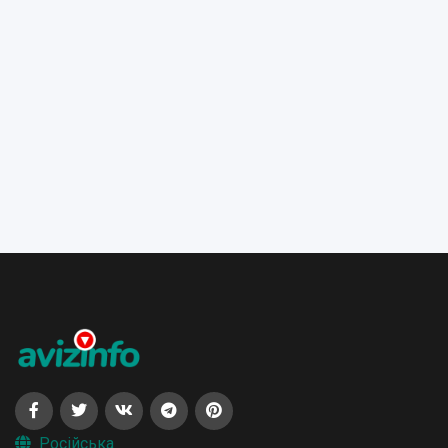
Російська