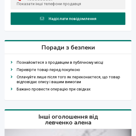
Показати інші телефони продавця
Надіслати повідомлення
Поради з безпеки
Познайомтеся з продавцем в публічному місці
Перевірте товар перед покупкою
Сплачуйте лише після того як переконаєтеся, що товар
відповідає опису і вашим вимогам
Бажано провести операцію при свідках
Інші оголошення від
левченко алена