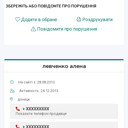
ЗБЕРЕЖІТЬ АБО ПОВІДОМТЕ ПРО ПОРУШЕННЯ
Додати в обране
Роздрукувати
Повідомити про порушення
левченко алена
На сайті з: 28.08.2013
Активність: 24.12.2013
донецк
+ XXXXXXXXX
Показати телефон продавця
+ XXXXXXXXX