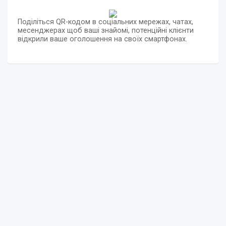
Поділіться QR-кодом в соціальних мережах, чатах,
месенджерах щоб ваші знайомі, потенційні клієнти
відкрили ваше оголошення на своїх смартфонах.