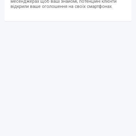
месенджерах щоб ваші знайомі, потенційні клієнти
відкрили ваше оголошення на своїх смартфонах.