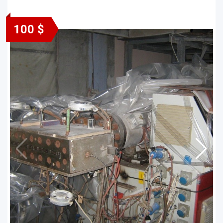
100 $