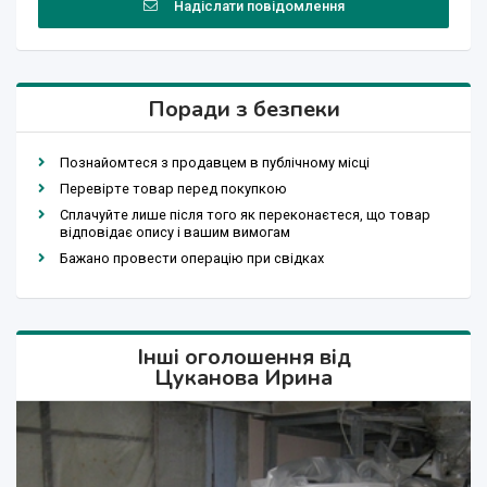
Надіслати повідомлення
Поради з безпеки
Познайомтеся з продавцем в публічному місці
Перевірте товар перед покупкою
Сплачуйте лише після того як переконаєтеся, що товар
відповідає опису і вашим вимогам
Бажано провести операцію при свідках
Інші оголошення від
Цуканова Ирина