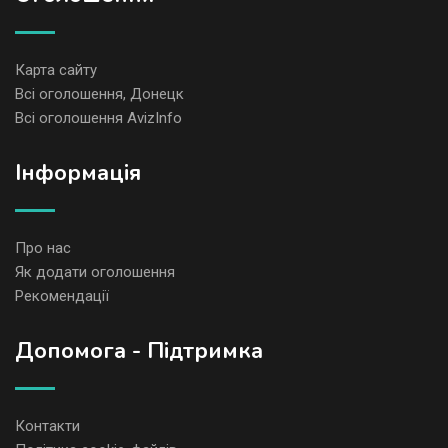
Карта сайту
Всі оголошення, Донецк
Всі оголошення AvizInfo
Iнформація
Про нас
Як додати оголошення
Рекомендації
Допомога - Підтримка
Контакти