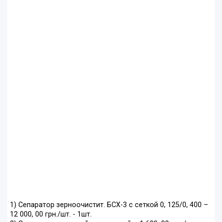
1) Сепаратор зерноочистит. БСХ-3 с сеткой 0, 125/0, 400 –
12 000, 00 грн./шт. - 1шт.