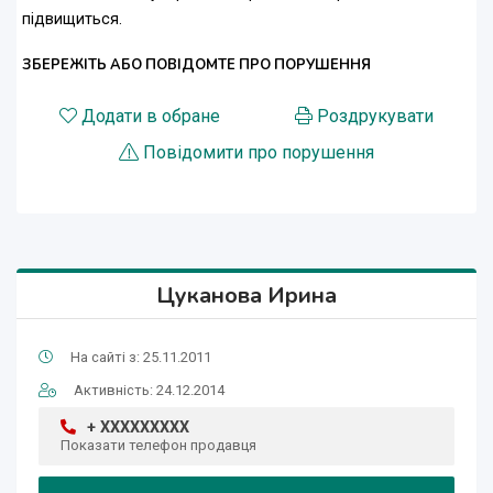
підвищиться.
ЗБЕРЕЖІТЬ АБО ПОВІДОМТЕ ПРО ПОРУШЕННЯ
Додати в обране
Роздрукувати
Повідомити про порушення
Цуканова Ирина
На сайті з: 25.11.2011
Активність: 24.12.2014
+ XXXXXXXXX
Показати телефон продавця