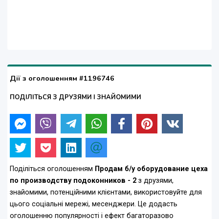
Дії з оголошенням #1196746
ПОДІЛІТЬСЯ З ДРУЗЯМИ І ЗНАЙОМИМИ
Поділіться оголошенням
Продам б/у оборудование цеха
по производству подоконников - 2
з друзями,
знайомими, потенційними клієнтами, використовуйте для
цього соціальні мережі, месенджери. Це додасть
оголошенню популярності і ефект багаторазово