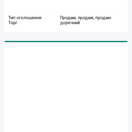
Тип оголошення:
Продам, продаж, продаю
Торг:
доречний