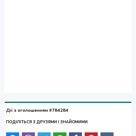
Дії з оголошенням #784284
ПОДІЛІТЬСЯ З ДРУЗЯМИ І ЗНАЙОМИМИ