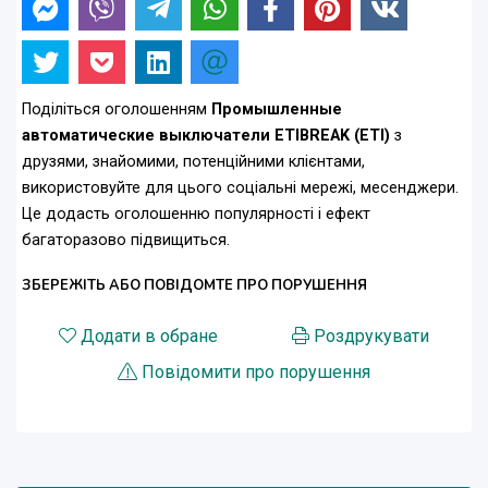
Поділіться оголошенням
Промышленные
автоматические выключатели ETIBREAK (ETI)
з
друзями, знайомими, потенційними клієнтами,
використовуйте для цього соціальні мережі, месенджери.
Це додасть оголошенню популярності і ефект
багаторазово підвищиться.
ЗБЕРЕЖІТЬ АБО ПОВІДОМТЕ ПРО ПОРУШЕННЯ
Додати в обране
Роздрукувати
Повідомити про порушення