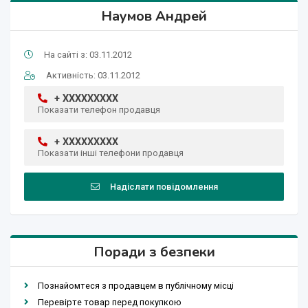
Наумов Андрей
На сайті з: 03.11.2012
Активність: 03.11.2012
+ XXXXXXXXX
Показати телефон продавця
+ XXXXXXXXX
Показати інші телефони продавця
Надіслати повідомлення
Поради з безпеки
Познайомтеся з продавцем в публічному місці
Перевірте товар перед покупкою