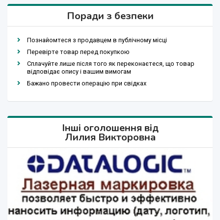
Поради з безпеки
Познайомтеся з продавцем в публічному місці
Перевірте товар перед покупкою
Сплачуйте лише після того як переконаєтеся, що товар
відповідає опису і вашим вимогам
Бажано провести операцію при свідках
Інші оголошення від
Лилия Викторовна