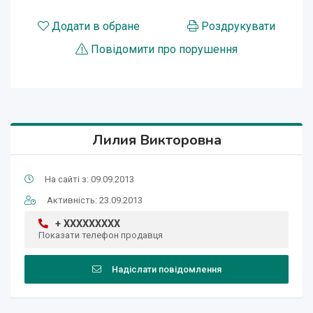
Додати в обране
Роздрукувати
Повідомити про порушення
Лилия Викторовна
На сайті з: 09.09.2013
Активність: 23.09.2013
+ XXXXXXXXX
Показати телефон продавця
Надіслати повідомлення