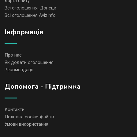
Карта сайту
Всі оголошення, Донецк
Всі оголошення AvizInfo
Iнформація
Про нас
Як додати оголошення
Рекомендації
Допомога - Підтримка
Контакти
Політика cookie-файлів
Умови використання