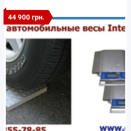
44 900 грн.