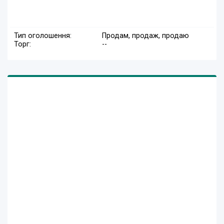
Тип оголошення:
Продам, продаж, продаю
Торг:
--