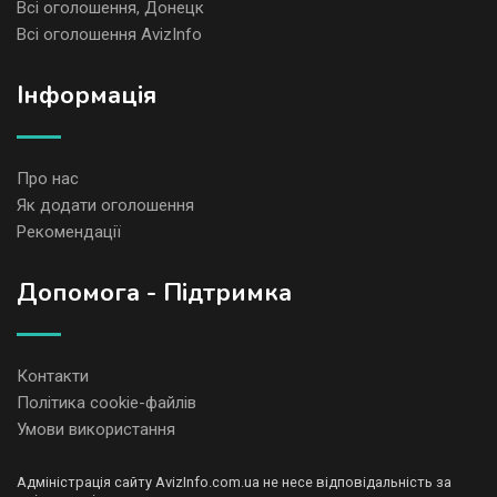
Всі оголошення, Донецк
Всі оголошення AvizInfo
Iнформація
Про нас
Як додати оголошення
Рекомендації
Допомога - Підтримка
Контакти
Політика cookie-файлів
Умови використання
Адміністрація сайту AvizInfo.com.ua не несе відповідальність за