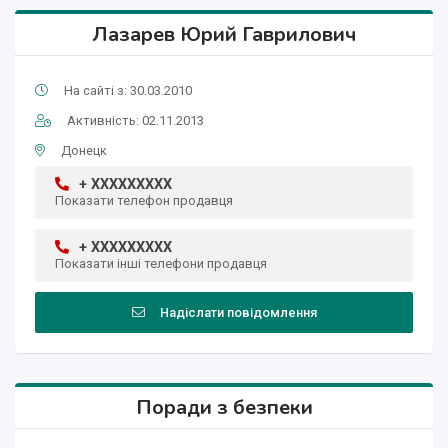
Лазарев Юрий Гаврилович
На сайті з: 30.03.2010
Активність: 02.11.2013
Донецк
+ XXXXXXXXX
Показати телефон продавця
+ XXXXXXXXX
Показати інші телефони продавця
Надіслати повідомлення
Поради з безпеки