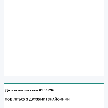
Дії з оголошенням #104296
ПОДІЛІТЬСЯ З ДРУЗЯМИ І ЗНАЙОМИМИ