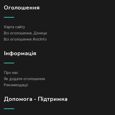
Оголошення
Карта сайту
Всі оголошення, Донецк
Всі оголошення AvizInfo
Iнформація
Про нас
Як додати оголошення
Рекомендації
Допомога - Підтримка