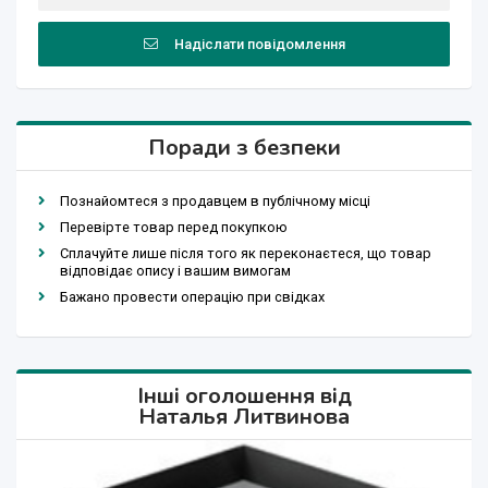
Надіслати повідомлення
Поради з безпеки
Познайомтеся з продавцем в публічному місці
Перевірте товар перед покупкою
Сплачуйте лише після того як переконаєтеся, що товар
відповідає опису і вашим вимогам
Бажано провести операцію при свідках
Інші оголошення від
Наталья Литвинова