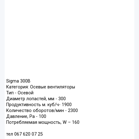
Sigma 300B
Категория: Осевые вентиляторы
Тип - Осевой
Диаметр лопастей, мм - 300
Продуктивность м. куб/ч- 1900
Количество оборотов/мин - 2300
Давление, Ра - 100
Потребляемая мощность, W – 160
тел 067 620 07 25