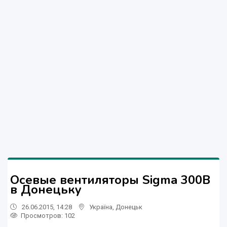
Осевые вентиляторы Sigma 300B
в Донецьку
26.06.2015, 14:28
Україна
,
Донецьк
Просмотров
: 102