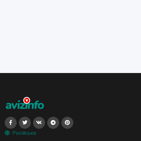
Російська