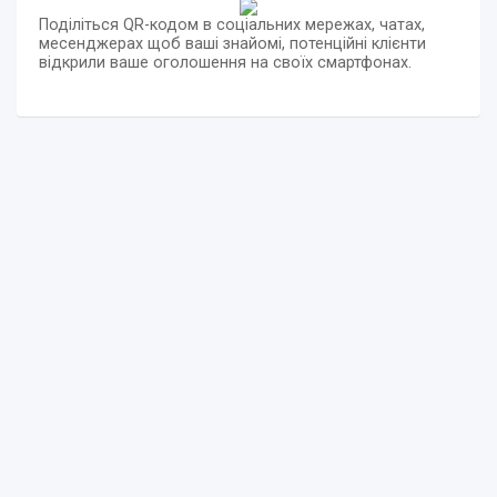
Поділіться QR-кодом в соціальних мережах, чатах,
месенджерах щоб ваші знайомі, потенційні клієнти
відкрили ваше оголошення на своїх смартфонах.