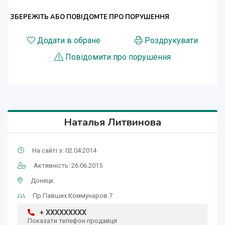
ЗБЕРЕЖІТЬ АБО ПОВІДОМТЕ ПРО ПОРУШЕННЯ
Додати в обране
Роздрукувати
Повідомити про порушення
Наталья Литвинова
На сайті з: 02.04.2014
Активність: 26.06.2015
Донецк
Пр.Павших Коммунаров 7
+ XXXXXXXXX
Показати телефон продавця