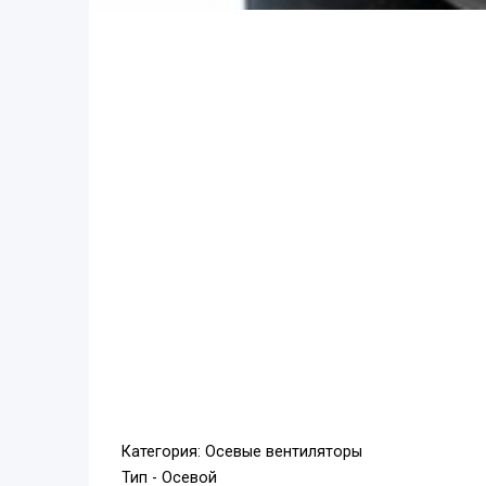
Категория: Осевые вентиляторы
Тип - Осевой