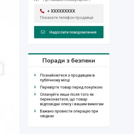
+ XXXXXXXXX
Показати телефон продавця
Надіслати повідомлення
Поради з безпеки
Познайомтеся з продавцем в
публічному місці
Перевірте товар перед покупкою
Сплачуйте лише після того як
переконаєтеся, що товар
відповідає опису і вашим вимогам
Бажано провести операцію при
свідках