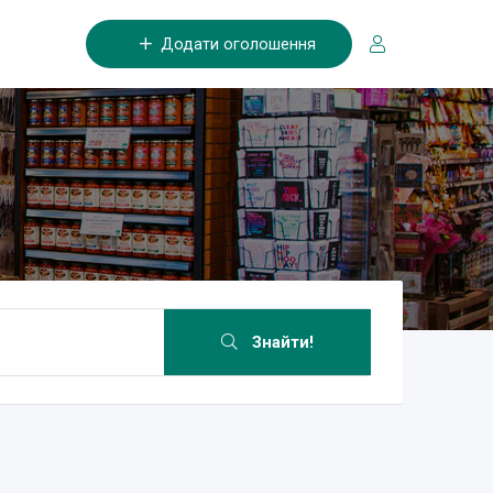
Додати оголошення
Знайти!