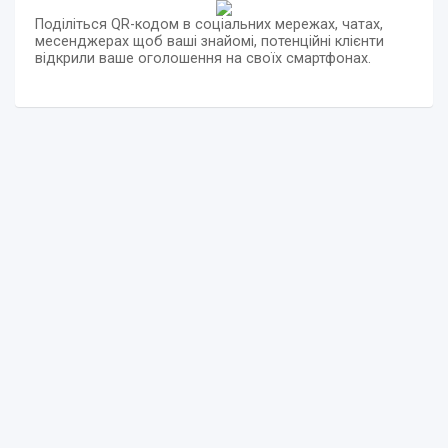
Поділіться QR-кодом в соціальних мережах, чатах,
месенджерах щоб ваші знайомі, потенційні клієнти
відкрили ваше оголошення на своїх смартфонах.