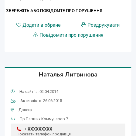
ЗБЕРЕЖІТЬ АБО ПОВІДОМТЕ ПРО ПОРУШЕННЯ
Додати в обране
Роздрукувати
Повідомити про порушення
Наталья Литвинова
На сайті з: 02.04.2014
Активність: 26.06.2015
Донецк
Пр.Павших Коммунаров 7
+ XXXXXXXXX
Показати телефон продавця