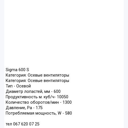
Sigma 600 S
Категория: Осевые вентиляторы
Категория: Осевые вентиляторы
Тип - Осевой
Диаметр лопастей, мм - 600
Продуктивность м. куб/ч- 10050
Количество оборотов/мин - 1300
Давление, Ра - 175
Потребляемая мощность, W - 580
тел 067 620 07 25