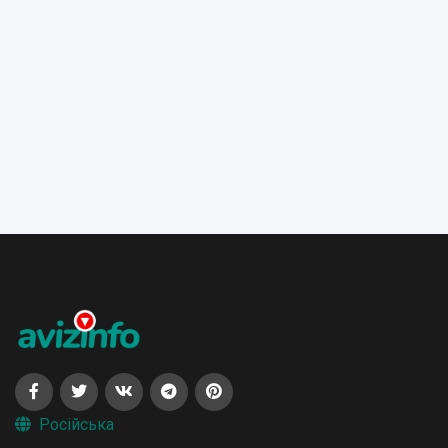
Російська