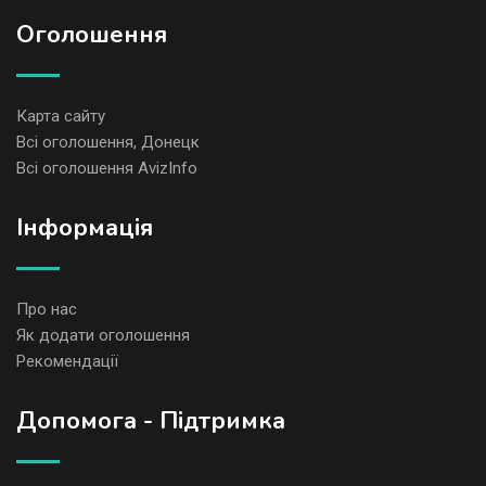
Оголошення
Карта сайту
Всі оголошення, Донецк
Всі оголошення AvizInfo
Iнформація
Про нас
Як додати оголошення
Рекомендації
Допомога - Підтримка