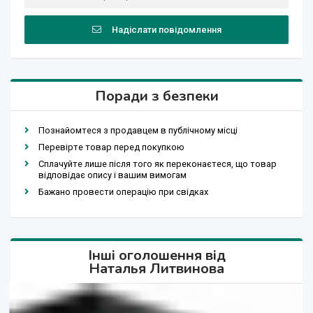
Надіслати повідомлення
Поради з безпеки
Познайомтеся з продавцем в публічному місці
Перевірте товар перед покупкою
Сплачуйте лише після того як переконаєтеся, що товар
відповідає опису і вашим вимогам
Бажано провести операцію при свідках
Інші оголошення від
Наталья Литвинова