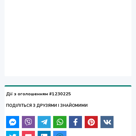
Дії з оголошенням #1230225
ПОДІЛІТЬСЯ З ДРУЗЯМИ І ЗНАЙОМИМИ