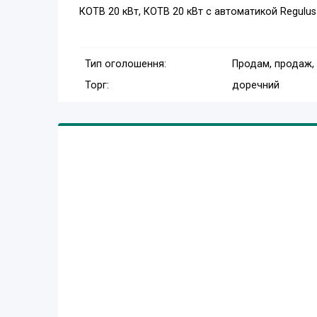
КОТВ 20 кВт, КОТВ 20 кВт с автоматикой Regulus
Тип оголошення:
Продам, продаж,
Торг:
доречний