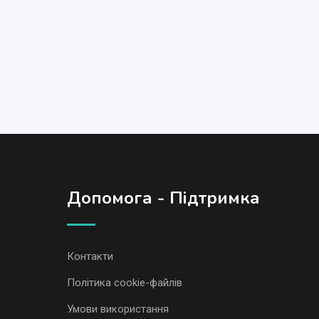
Допомога - Підтримка
Контакти
Політика cookie-файлів
Умови використання