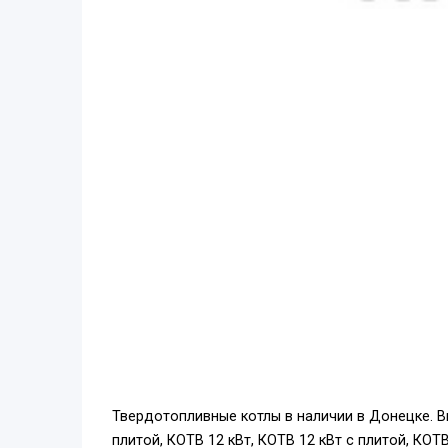
Твердотопливные котлы в наличии в Донецке. Вы
плитой, КОТВ 12 кВт, КОТВ 12 кВт с плитой, КОТВ