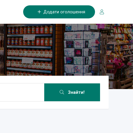
Додати оголошення
Знайти!