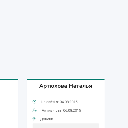
Артюхова Наталья
На сайті з: 04.08.2015
Активність: 06.08.2015
Донецк