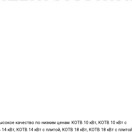
сокое качество по низким ценам. КОТВ 10 кВт, КОТВ 10 кВт с
 14 кВт, КОТВ 14 кВт с плитой, КОТВ 18 кВт, КОТВ 18 кВт с плитой