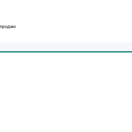
 продаю