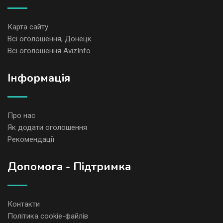
Карта сайту
Всі оголошення, Донецк
Всі оголошення AvizInfo
Iнформація
Про нас
Як додати оголошення
Рекомендації
Допомога - Підтримка
Контакти
Політика cookie-файлів