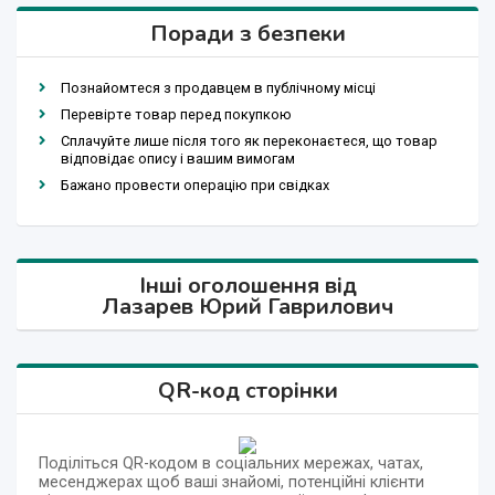
Поради з безпеки
Познайомтеся з продавцем в публічному місці
Перевірте товар перед покупкою
Сплачуйте лише після того як переконаєтеся, що товар
відповідає опису і вашим вимогам
Бажано провести операцію при свідках
Інші оголошення від
Лазарев Юрий Гаврилович
QR-код сторінки
Поділіться QR-кодом в соціальних мережах, чатах,
месенджерах щоб ваші знайомі, потенційні клієнти