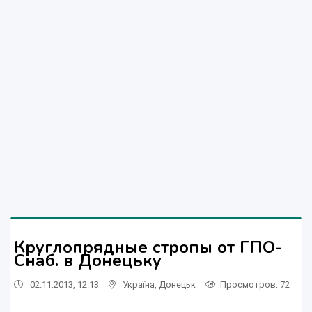
Круглопрядные стропы от ГПО-
Снаб. в Донецьку
02.11.2013, 12:13
Україна
,
Донецьк
Просмотров
: 72