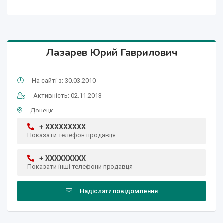
Лазарев Юрий Гаврилович
На сайті з: 30.03.2010
Активність: 02.11.2013
Донецк
+ XXXXXXXXX
Показати телефон продавця
+ XXXXXXXXX
Показати інші телефони продавця
Надіслати повідомлення