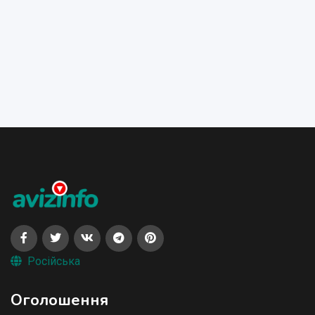
Російська
Оголошення