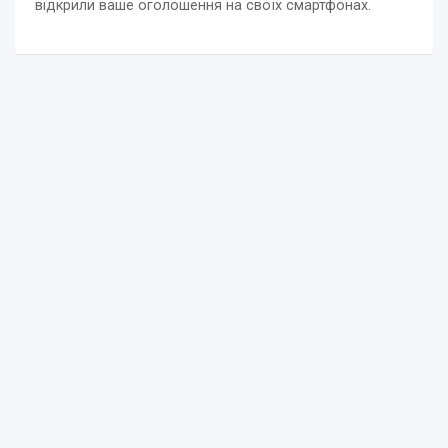
відкрили ваше оголошення на своїх смартфонах.