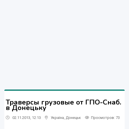
Траверсы грузовые от ГПО-Снаб.
в Донецьку
02.11.2013, 12:13
Україна
,
Донецьк
Просмотров
: 73