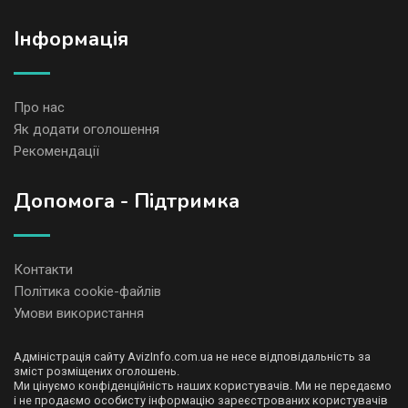
Iнформація
Про нас
Як додати оголошення
Рекомендації
Допомога - Підтримка
Контакти
Політика cookie-файлів
Умови використання
Адміністрація сайту AvizInfo.com.ua не несе відповідальність за
зміст розміщених оголошень.
Ми цінуємо конфіденційність наших користувачів. Ми не передаємо
і не продаємо особисту інформацію зареєстрованих користувачів