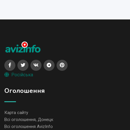
Російська
Оголошення
Карта сайту
Всі оголошення, Донецк
Всі оголошення AvizInfo