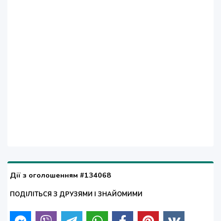
Дії з оголошенням #134068
ПОДІЛІТЬСЯ З ДРУЗЯМИ І ЗНАЙОМИМИ