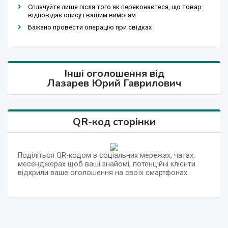
Сплачуйте лише після того як переконаєтеся, що товар
відповідає опису і вашим вимогам
Бажано провести операцію при свідках
Інші оголошення від
Лазарев Юрий Гаврилович
QR-код сторінки
Поділіться QR-кодом в соціальних мережах, чатах,
месенджерах щоб ваші знайомі, потенційні клієнти
відкрили ваше оголошення на своїх смартфонах.