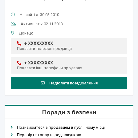
На сайті з: 30.03.2010
Активність: 02.11.2013
Донецк
+ XXXXXXXXX
Показати телефон продавця
+ XXXXXXXXX
Показати інші телефони продавця
Надіслати повідомлення
Поради з безпеки
Познайомтеся з продавцем в публічному місці
Перевірте товар перед покупкою