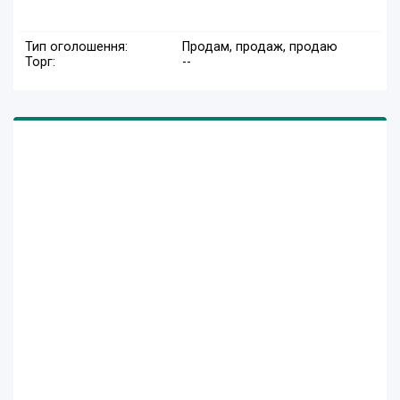
Тип оголошення:
Продам, продаж, продаю
Торг:
--