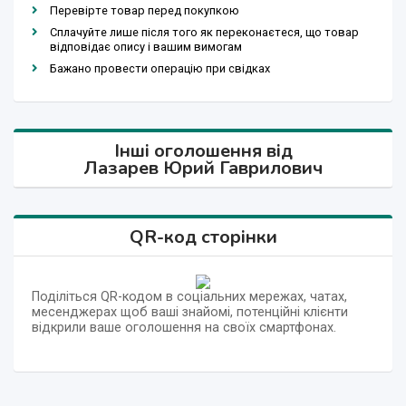
Перевірте товар перед покупкою
Сплачуйте лише після того як переконаєтеся, що товар
відповідає опису і вашим вимогам
Бажано провести операцію при свідках
Інші оголошення від
Лазарев Юрий Гаврилович
QR-код сторінки
Поділіться QR-кодом в соціальних мережах, чатах,
месенджерах щоб ваші знайомі, потенційні клієнти
відкрили ваше оголошення на своїх смартфонах.