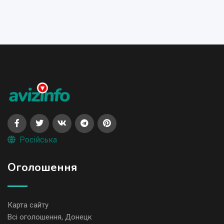
Російська
Оголошення
Карта сайту
Всі оголошення, Донецк