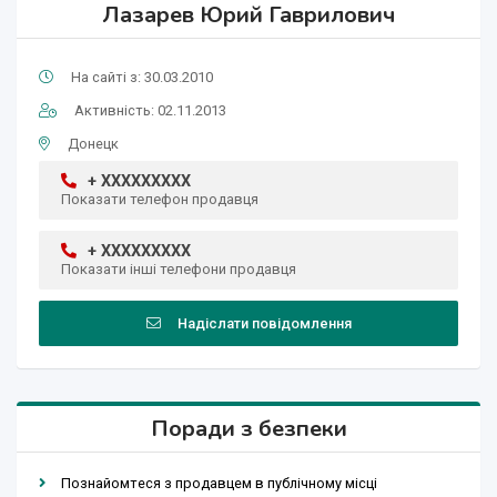
Лазарев Юрий Гаврилович
На сайті з: 30.03.2010
Активність: 02.11.2013
Донецк
+ XXXXXXXXX
Показати телефон продавця
+ XXXXXXXXX
Показати інші телефони продавця
Надіслати повідомлення
Поради з безпеки
Познайомтеся з продавцем в публічному місці