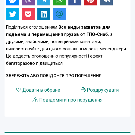
Поділіться оголошенням
Все виды захватов для
подъема и перемещения грузов от ГПО-Снаб.
з
друзями, знайомими, потенційними клієнтами,
використовуйте для цього соціальні мережі, месенджери.
Це додасть оголошенню популярності і ефект
багаторазово підвищиться.
ЗБЕРЕЖІТЬ АБО ПОВІДОМТЕ ПРО ПОРУШЕННЯ
Додати в обране
Роздрукувати
Повідомити про порушення