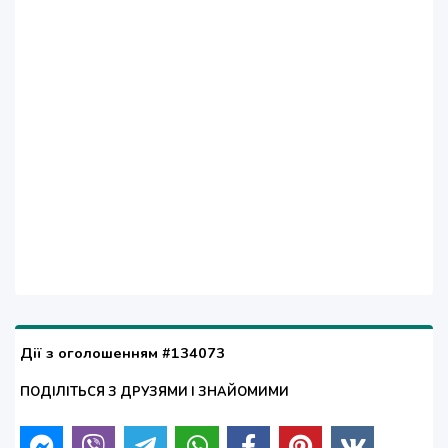
Дії з оголошенням #134073
ПОДІЛІТЬСЯ З ДРУЗЯМИ І ЗНАЙОМИМИ