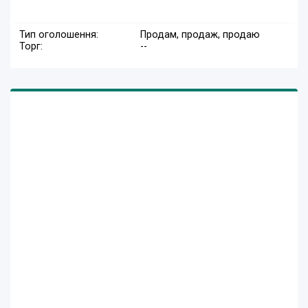
Тип оголошення:
Продам, продаж, продаю
Торг:
--