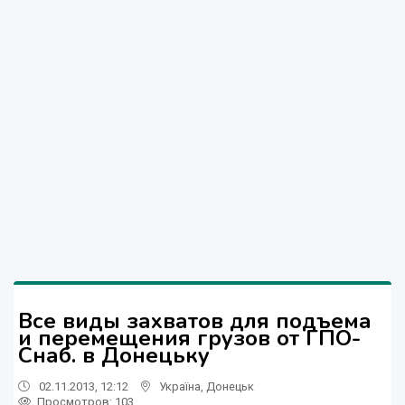
Все виды захватов для подъема
и перемещения грузов от ГПО-
Снаб. в Донецьку
02.11.2013, 12:12
Україна
,
Донецьк
Просмотров
: 103