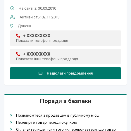
На сайті з: 30.03.2010
Активність: 02.11.2013
Донецк
+ XXXXXXXXX
Показати телефон продавця
+ XXXXXXXXX
Показати інші телефони продавця
Надіслати повідомлення
Поради з безпеки
Познайомтеся з продавцем в публічному місці
Перевірте товар перед покупкою
Сплачуйте лише після того як переконаєтеся, що товар