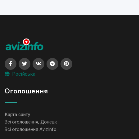
Російська
Оголошення
Карта сайту
Всі оголошення, Донецк
Всі оголошення AvizInfo