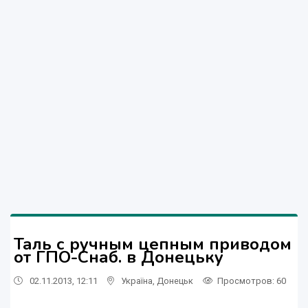
Таль с ручным цепным приводом
от ГПО-Снаб. в Донецьку
02.11.2013, 12:11
Україна
,
Донецьк
Просмотров
: 60