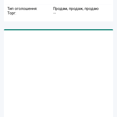
Тип оголошення:
Продам, продаж, продаю
Торг:
--