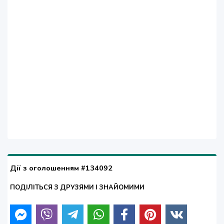
Дії з оголошенням #134092
ПОДІЛІТЬСЯ З ДРУЗЯМИ І ЗНАЙОМИМИ