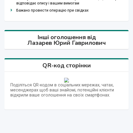
відповідає опису і вашим вимогам
Бажано провести операцію при свідках
Інші оголошення від
Лазарев Юрий Гаврилович
QR-код сторінки
Поділіться QR-кодом в соціальних мережах, чатах,
месенджерах щоб ваші знайомі, потенційні клієнти
відкрили ваше оголошення на своїх смартфонах.