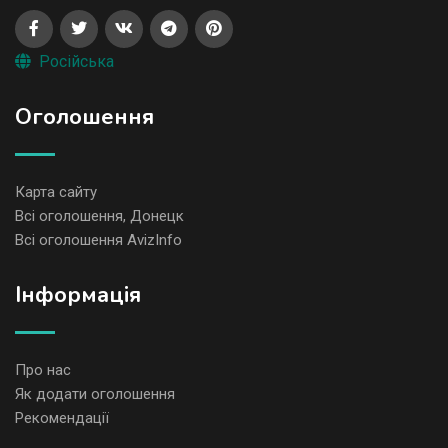
Російська
Оголошення
Карта сайту
Всі оголошення, Донецк
Всі оголошення AvizInfo
Iнформація
Про нас
Як додати оголошення
Рекомендації