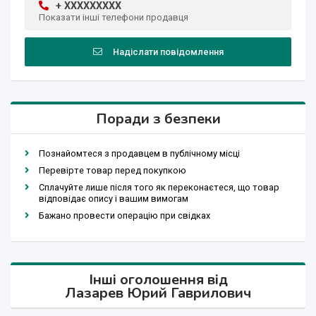
+ XXXXXXXXX
Показати інші телефони продавця
Надіслати повідомлення
Поради з безпеки
Познайомтеся з продавцем в публічному місці
Перевірте товар перед покупкою
Сплачуйте лише після того як переконаєтеся, що товар
відповідає опису і вашим вимогам
Бажано провести операцію при свідках
Інші оголошення від
Лазарев Юрий Гаврилович