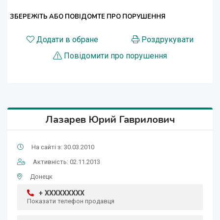
ЗБЕРЕЖІТЬ АБО ПОВІДОМТЕ ПРО ПОРУШЕННЯ
Додати в обране
Роздрукувати
Повідомити про порушення
Лазарев Юрий Гаврилович
На сайті з: 30.03.2010
Активність: 02.11.2013
Донецк
+ XXXXXXXXX
Показати телефон продавця