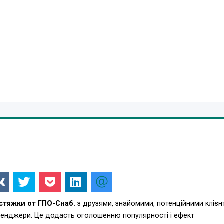
стяжки от ГПО-Снаб.
з друзями, знайомими, потенційними клієн
есенджери. Це додасть оголошенню популярності і ефект