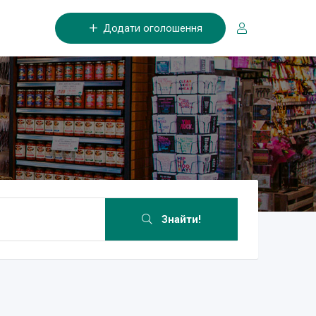
Додати оголошення
Знайти!