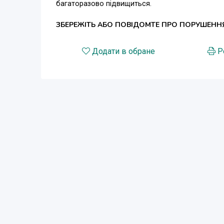
багаторазово підвищиться.
ЗБЕРЕЖІТЬ АБО ПОВІДОМТЕ ПРО ПОРУШЕНН
Додати в обране
Р