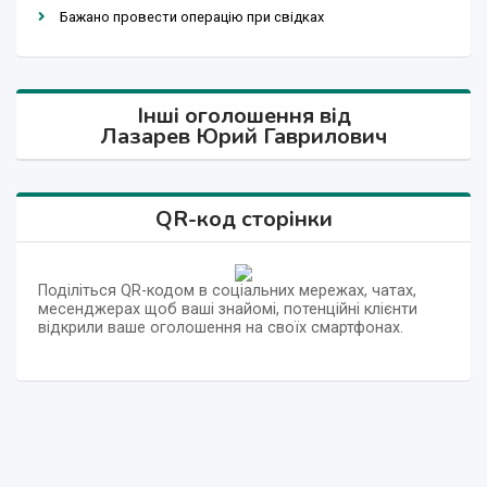
Бажано провести операцію при свідках
Інші оголошення від
Лазарев Юрий Гаврилович
QR-код сторінки
Поділіться QR-кодом в соціальних мережах, чатах,
месенджерах щоб ваші знайомі, потенційні клієнти
відкрили ваше оголошення на своїх смартфонах.