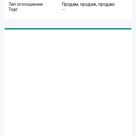
Тип оголошення:
Продам, продаж, продаю
Торг:
--