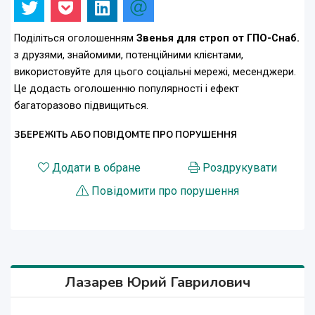
Поділіться оголошенням
Звенья для строп от ГПО-Снаб.
з друзями, знайомими, потенційними клієнтами,
використовуйте для цього соціальні мережі, месенджери.
Це додасть оголошенню популярності і ефект
багаторазово підвищиться.
ЗБЕРЕЖІТЬ АБО ПОВІДОМТЕ ПРО ПОРУШЕННЯ
Додати в обране
Роздрукувати
Повідомити про порушення
Лазарев Юрий Гаврилович