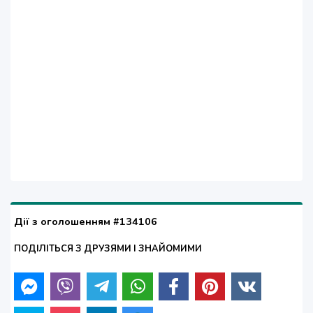
Дії з оголошенням #134106
ПОДІЛІТЬСЯ З ДРУЗЯМИ І ЗНАЙОМИМИ