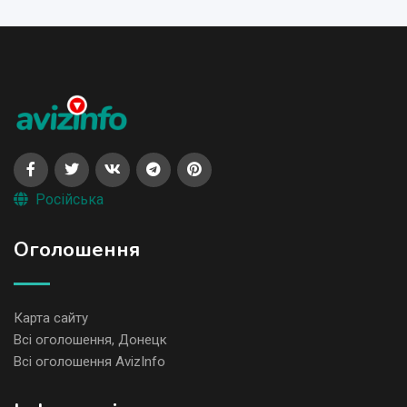
Російська
Оголошення
Карта сайту
Всі оголошення, Донецк
Всі оголошення AvizInfo