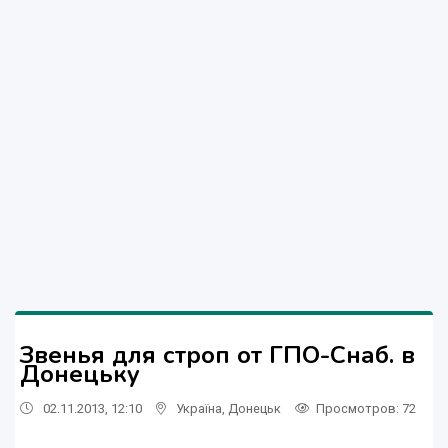
Звенья для строп от ГПО-Снаб. в
Донецьку
02.11.2013, 12:10
Україна
,
Донецьк
Просмотров
: 72