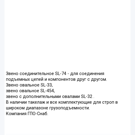
Звено соединительное SL-74 - для соединения
подъемных цепей и компонентов друг с другом.
Звено овальное SL-33,
звено овальное SL-454,
звено с дополнительными овалами SL-32 .
В наличии такелаж и все комплектующие для строп в
широком диапазоне грузоподъемности.
Компания ГПО-Снаб.