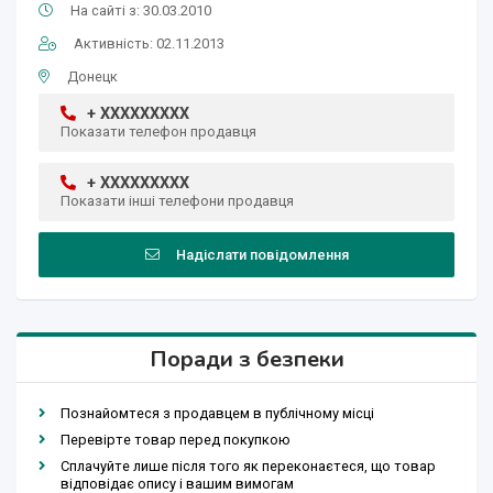
На сайті з: 30.03.2010
Активність: 02.11.2013
Донецк
+ XXXXXXXXX
Показати телефон продавця
+ XXXXXXXXX
Показати інші телефони продавця
Надіслати повідомлення
Поради з безпеки
Познайомтеся з продавцем в публічному місці
Перевірте товар перед покупкою
Сплачуйте лише після того як переконаєтеся, що товар
відповідає опису і вашим вимогам