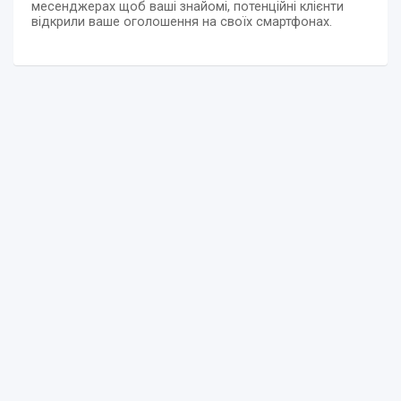
месенджерах щоб ваші знайомі, потенційні клієнти
відкрили ваше оголошення на своїх смартфонах.