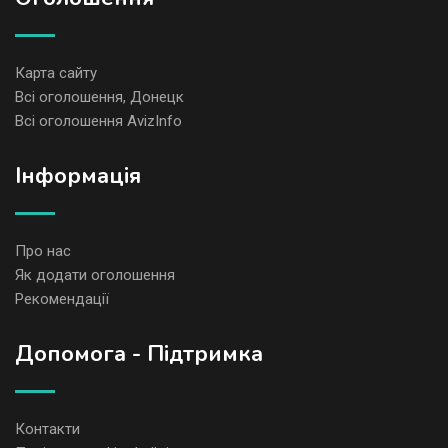
Карта сайту
Всі оголошення, Донецк
Всі оголошення AvizInfo
Iнформація
Про нас
Як додати оголошення
Рекомендації
Допомога - Підтримка
Контакти