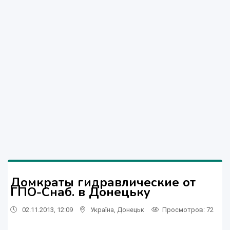
Домкраты гидравлические от
ГПО-Снаб. в Донецьку
02.11.2013, 12:09
Україна
,
Донецьк
Просмотров
: 72