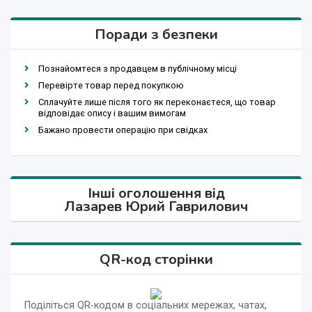
Поради з безпеки
Познайомтеся з продавцем в публічному місці
Перевірте товар перед покупкою
Сплачуйте лише після того як переконаєтеся, що товар
відповідає опису і вашим вимогам
Бажано провести операцію при свідках
Інші оголошення від
Лазарев Юрий Гаврилович
QR-код сторінки
Поділіться QR-кодом в соціальних мережах, чатах,