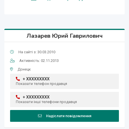
Лазарев Юрий Гаврилович
На сайті з: 30.03.2010
Активність: 02.11.2013
Донецк
+ XXXXXXXXX
Показати телефон продавця
+ XXXXXXXXX
Показати інші телефони продавця
Надіслати повідомлення