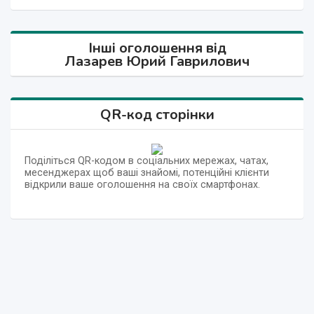
Інші оголошення від
Лазарев Юрий Гаврилович
QR-код сторінки
Поділіться QR-кодом в соціальних мережах, чатах,
месенджерах щоб ваші знайомі, потенційні клієнти
відкрили ваше оголошення на своїх смартфонах.