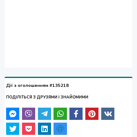
Дії з оголошенням #135218
ПОДІЛІТЬСЯ З ДРУЗЯМИ І ЗНАЙОМИМИ