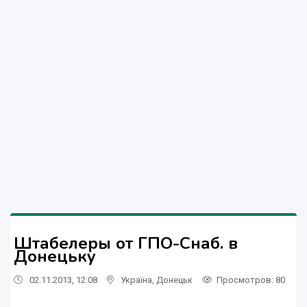
Штабелеры от ГПО-Снаб. в
Донецьку
02.11.2013, 12:08
Україна
,
Донецьк
Просмотров
: 80