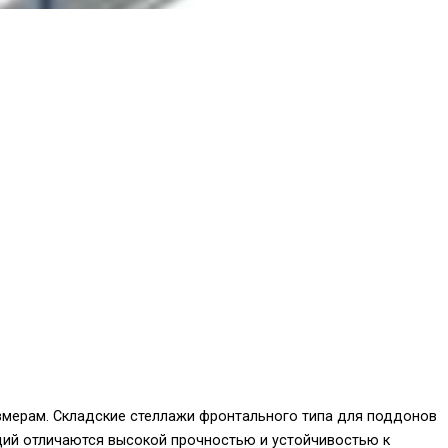
мерам. Складские стеллажи фронтального типа для поддонов
кций отличаются высокой прочностью и устойчивостью к