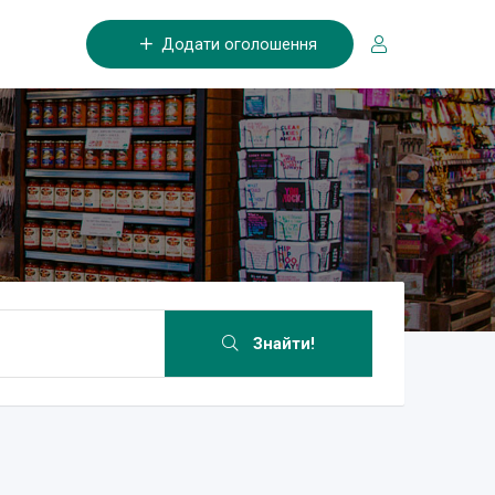
Додати оголошення
Знайти!