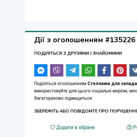
Дії з оголошенням #135226
ПОДІЛІТЬСЯ З ДРУЗЯМИ І ЗНАЙОМИМИ
Поділіться оголошенням
Стеллажи для склада
використовуйте для цього соціальні мережі, м
багаторазово підвищиться.
ЗБЕРЕЖІТЬ АБО ПОВІДОМТЕ ПРО ПОРУШЕНН
Додати в обране
Р