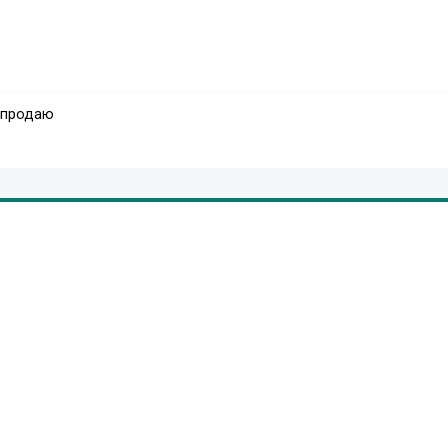
 продаю