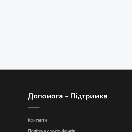
Допомога - Підтримка
Контакти
Політика cookie-файлів