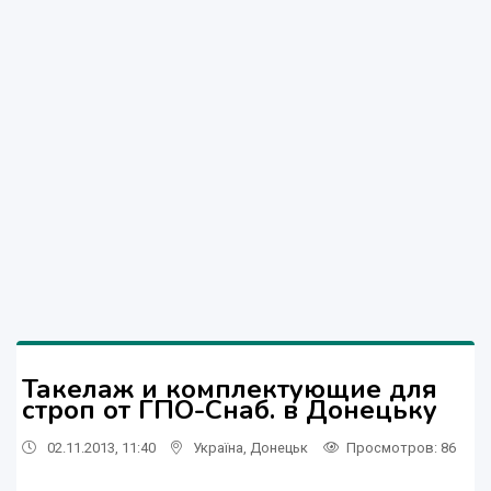
Такелаж и комплектующие для
строп от ГПО-Снаб. в Донецьку
02.11.2013, 11:40
Україна
,
Донецьк
Просмотров
: 86