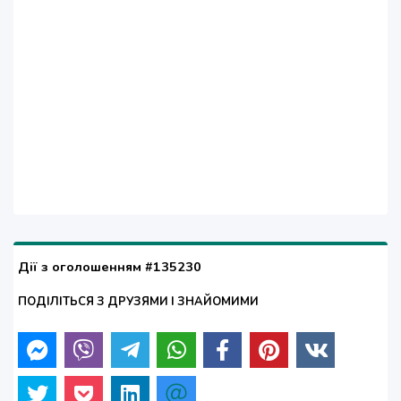
Дії з оголошенням #135230
ПОДІЛІТЬСЯ З ДРУЗЯМИ І ЗНАЙОМИМИ