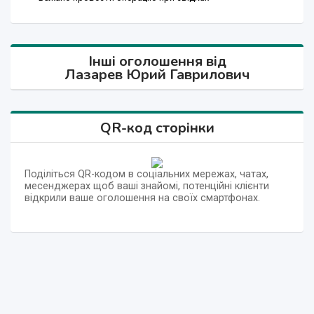
Інші оголошення від
Лазарев Юрий Гаврилович
QR-код сторінки
Поділіться QR-кодом в соціальних мережах, чатах,
месенджерах щоб ваші знайомі, потенційні клієнти
відкрили ваше оголошення на своїх смартфонах.