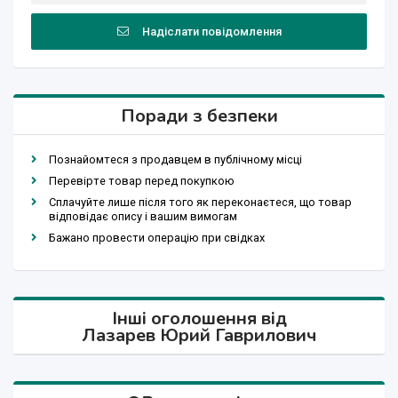
Надіслати повідомлення
Поради з безпеки
Познайомтеся з продавцем в публічному місці
Перевірте товар перед покупкою
Сплачуйте лише після того як переконаєтеся, що товар
відповідає опису і вашим вимогам
Бажано провести операцію при свідках
Інші оголошення від
Лазарев Юрий Гаврилович