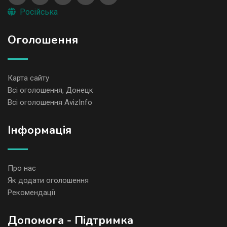
Російська
Оголошення
Карта сайту
Всі оголошення, Донецк
Всі оголошення AvizInfo
Iнформація
Про нас
Як додати оголошення
Рекомендації
Допомога - Підтримка