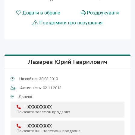
Додати в обране
Роздрукувати
Повідомити про порушення
Лазарев Юрий Гаврилович
На сайті з: 30.03.2010
Активність: 02.11.2013
Донецк
+ XXXXXXXXX
Показати телефон продавця
+ XXXXXXXXX
Показати інші телефони продавця