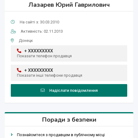
Лазарев Юрий Гаврилович
На сайті з: 30.03.2010
Активність: 02.11.2013
Донецк
+ XXXXXXXXX
Показати телефон продавця
+ XXXXXXXXX
Показати інші телефони продавця
Надіслати повідомлення
Поради з безпеки
Познайомтеся з продавцем в публічному місці