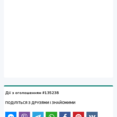
Дії з оголошенням #135238
ПОДІЛІТЬСЯ З ДРУЗЯМИ І ЗНАЙОМИМИ