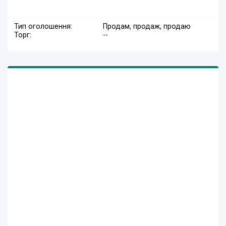
Тип оголошення:
Продам, продаж, продаю
Торг:
--