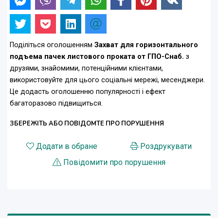
Поділіться оголошенням
Захват для горизонтального
подъема пачек листового проката от ГПО-Снаб.
з
друзями, знайомими, потенційними клієнтами,
використовуйте для цього соціальні мережі, месенджери.
Це додасть оголошенню популярності і ефект
багаторазово підвищиться.
ЗБЕРЕЖІТЬ АБО ПОВІДОМТЕ ПРО ПОРУШЕННЯ
Додати в обране
Роздрукувати
Повідомити про порушення