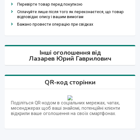
Перевірте товар перед покупкою
Сплачуйте лише після того як переконаєтеся, що товар
відповідає опису і вашим вимогам
Бажано провести операцію при свідках
Інші оголошення від
Лазарев Юрий Гаврилович
QR-код сторінки
Поділіться QR-кодом в соціальних мережах, чатах,
месенджерах щоб ваші знайомі, потенційні клієнти
відкрили ваше оголошення на своїх смартфонах.