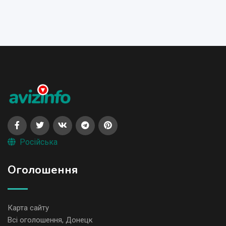
Російська
Оголошення
Карта сайту
Всі оголошення, Донецк