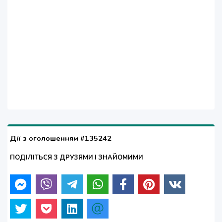
Дії з оголошенням #135242
ПОДІЛІТЬСЯ З ДРУЗЯМИ І ЗНАЙОМИМИ