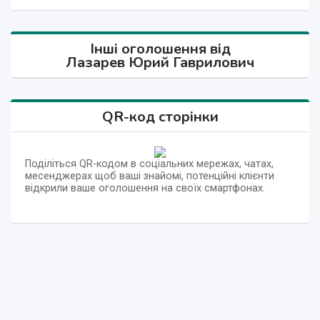
Інші оголошення від
Лазарев Юрий Гаврилович
QR-код сторінки
Поділіться QR-кодом в соціальних мережах, чатах,
месенджерах щоб ваші знайомі, потенційні клієнти
відкрили ваше оголошення на своїх смартфонах.