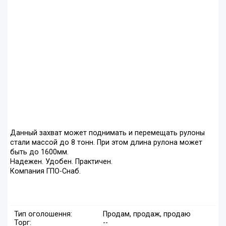
Данный захват может поднимать и перемещать рулоны
стали массой до 8 тонн. При этом длина рулона может
быть до 1600мм.
Надежен. Удобен. Практичен.
Компания ГПО-Снаб.
Тип оголошення:
Продам, продаж, продаю
Торг:
--