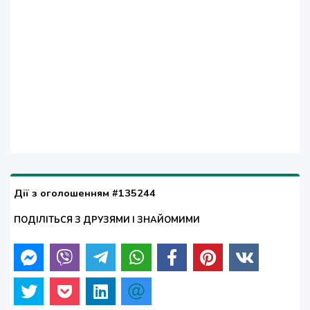
Дії з оголошенням #135244
ПОДІЛІТЬСЯ З ДРУЗЯМИ І ЗНАЙОМИМИ