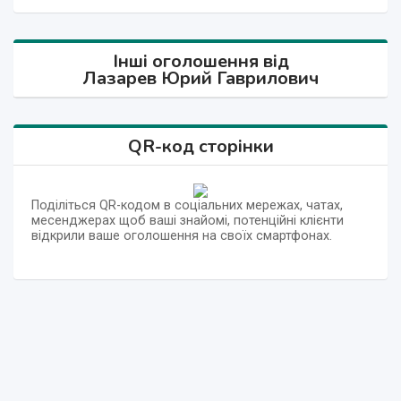
Інші оголошення від
Лазарев Юрий Гаврилович
QR-код сторінки
Поділіться QR-кодом в соціальних мережах, чатах,
месенджерах щоб ваші знайомі, потенційні клієнти
відкрили ваше оголошення на своїх смартфонах.