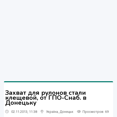
Захват для рулонов стали
клещевой, от ГПО-Снаб. в
Донецьку
02.11.2013, 11:38
Україна
,
Донецьк
Просмотров
: 69