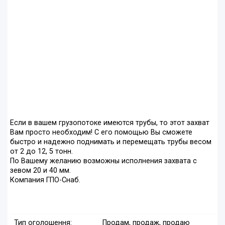
Если в вашем грузопотоке имеются трубы, то этот захват
Вам просто необходим! С его помощью Вы сможете
быстро и надежно поднимать и перемещать трубы весом
от 2 до 12, 5 тонн.
По Вашему желанию возможны исполнения захвата с
зевом 20 и 40 мм.
Компания ГПО-Снаб.
Тип оголошення:
Продам, продаж, продаю