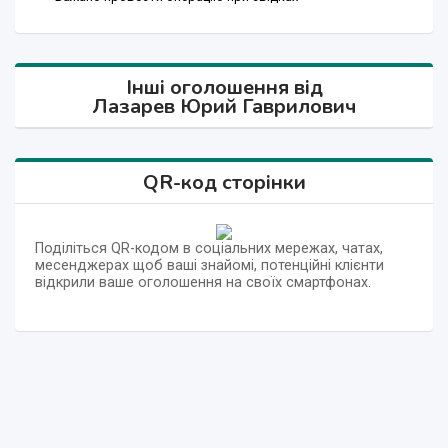
Інші оголошення від
Лазарев Юрий Гаврилович
QR-код сторінки
Поділіться QR-кодом в соціальних мережах, чатах,
месенджерах щоб ваші знайомі, потенційні клієнти
відкрили ваше оголошення на своїх смартфонах.