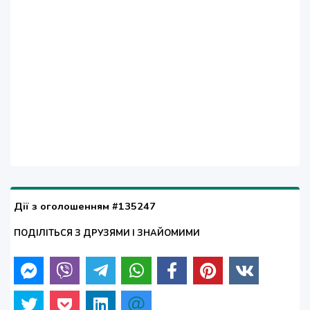
Дії з оголошенням #135247
ПОДІЛІТЬСЯ З ДРУЗЯМИ І ЗНАЙОМИМИ