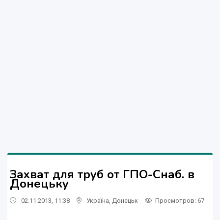
Захват для труб от ГПО-Снаб. в
Донецьку
02.11.2013, 11:38
Україна
,
Донецьк
Просмотров
: 67