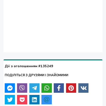
Дії з оголошенням #135249
ПОДІЛІТЬСЯ З ДРУЗЯМИ І ЗНАЙОМИМИ