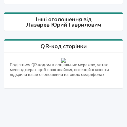
Інші оголошення від
Лазарев Юрий Гаврилович
QR-код сторінки
Поділіться QR-кодом в соціальних мережах, чатах,
месенджерах щоб ваші знайомі, потенційні клієнти
відкрили ваше оголошення на своїх смартфонах.