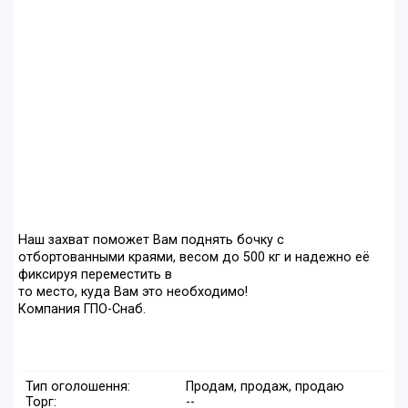
Наш захват поможет Вам поднять бочку с
отбортованными краями, весом до 500 кг и надежно её
фиксируя переместить в
то место, куда Вам это необходимо!
Компания ГПО-Снаб.
Тип оголошення:
Продам, продаж, продаю
Торг:
--