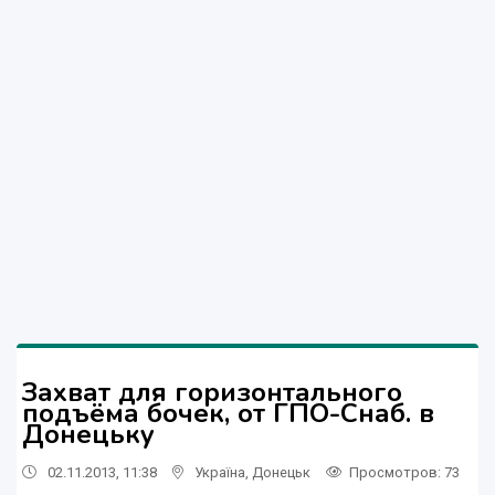
Захват для горизонтального
подъёма бочек, от ГПО-Снаб. в
Донецьку
02.11.2013, 11:38
Україна
,
Донецьк
Просмотров
: 73