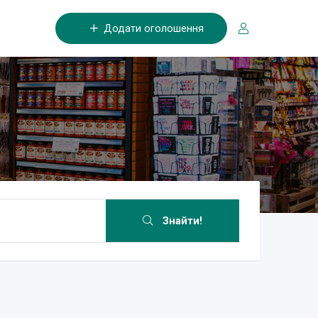
Додати оголошення
Знайти!