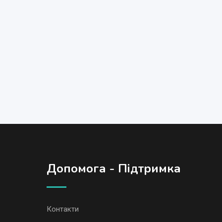
Допомога - Підтримка
Контакти