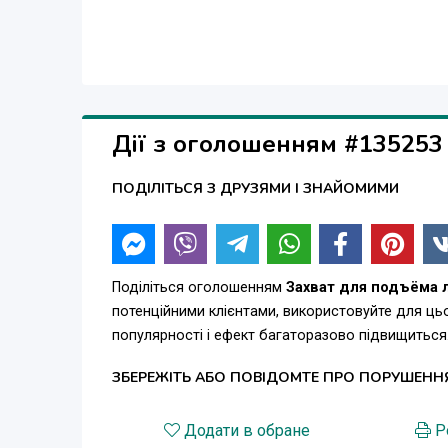
Дії з оголошенням #135253
ПОДІЛІТЬСЯ З ДРУЗЯМИ І ЗНАЙОМИМИ
Поділіться оголошенням
Захват для подъёма 
потенційними клієнтами, використовуйте для ц
популярності і ефект багаторазово підвищиться
ЗБЕРЕЖІТЬ АБО ПОВІДОМТЕ ПРО ПОРУШЕНН
Додати в обране
Р