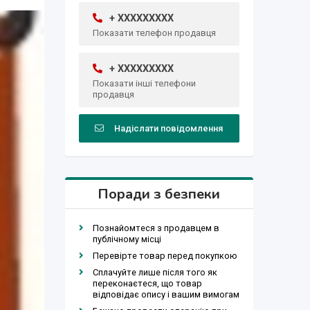
+ XXXXXXXXX
Показати телефон продавця
+ XXXXXXXXX
Показати інші телефони
продавця
Надіслати повідомлення
Поради з безпеки
Познайомтеся з продавцем в
публічному місці
Перевірте товар перед покупкою
Сплачуйте лише після того як
переконаєтеся, що товар
відповідає опису і вашим вимогам