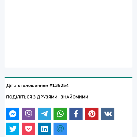
Дії з оголошенням #135254
ПОДІЛІТЬСЯ З ДРУЗЯМИ І ЗНАЙОМИМИ