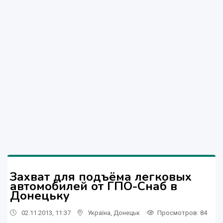
Захват для подъёма легковых
автомобилей от ГПО-Снаб в
Донецьку
02.11.2013, 11:37
Україна
,
Донецьк
Просмотров
: 84