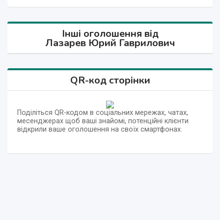
Інші оголошення від
Лазарев Юрий Гаврилович
QR-код сторінки
Поділіться QR-кодом в соціальних мережах, чатах,
месенджерах щоб ваші знайомі, потенційні клієнти
відкрили ваше оголошення на своїх смартфонах.