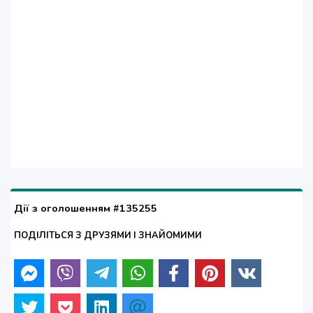
Дії з оголошенням #135255
ПОДІЛІТЬСЯ З ДРУЗЯМИ І ЗНАЙОМИМИ