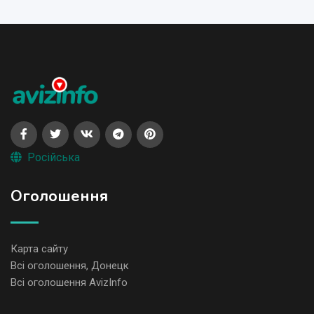
Російська
Оголошення
Карта сайту
Всі оголошення, Донецк
Всі оголошення AvizInfo