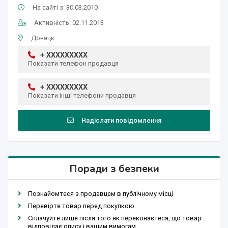
На сайті з: 30.03.2010
Активність: 02.11.2013
Донецк
+ XXXXXXXXX
Показати телефон продавця
+ XXXXXXXXX
Показати інші телефони продавця
Надіслати повідомлення
Поради з безпеки
Познайомтеся з продавцем в публічному місці
Перевірте товар перед покупкою
Сплачуйте лише після того як переконаєтеся, що товар
відповідає опису і вашим вимогам