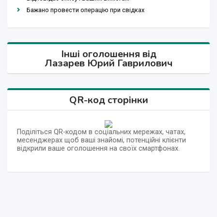
Бажано провести операцію при свідках
Інші оголошення від
Лазарев Юрий Гаврилович
QR-код сторінки
Поділіться QR-кодом в соціальних мережах, чатах,
месенджерах щоб ваші знайомі, потенційні клієнти
відкрили ваше оголошення на своїх смартфонах.