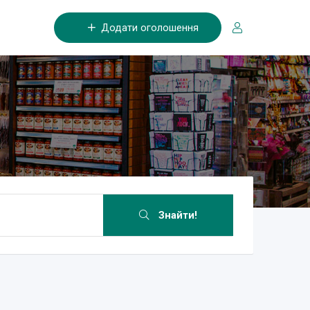
Додати оголошення
Знайти!