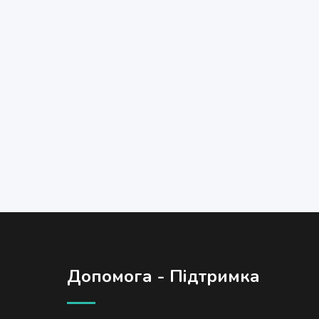
Допомога - Підтримка