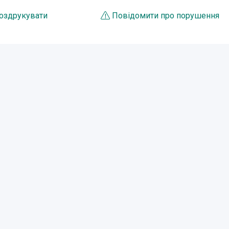
оздрукувати
Повідомити про порушення