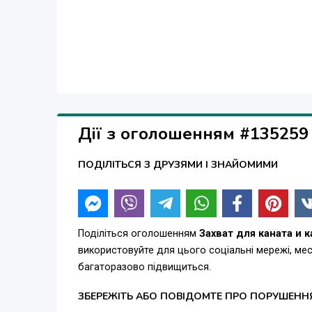
Дії з оголошенням #135259
ПОДІЛІТЬСЯ З ДРУЗЯМИ І ЗНАЙОМИМИ
Поділіться оголошенням
Захват для каната и 
використовуйте для цього соціальні мережі, м
багаторазово підвищиться.
ЗБЕРЕЖІТЬ АБО ПОВІДОМТЕ ПРО ПОРУШЕНН