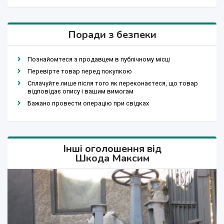
Поради з безпеки
Познайомтеся з продавцем в публічному місці
Перевірте товар перед покупкою
Сплачуйте лише після того як переконаєтеся, що товар
відповідає опису і вашим вимогам
Бажано провести операцію при свідках
Інші оголошення від
Шкода Максим