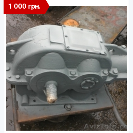
1 000 грн.