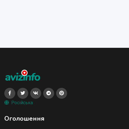
Російська
Оголошення