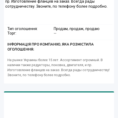
пр. Изготовление фланцев на заказ. Всегда рады
сотрудничеству. Звоните, по телефону более подробно.
Тип оголошення:
Продам, продаж, продаю
Торг:
--
ІНФОРМАЦІЯ ПРО КОМПАНІЮ, ЯКА РОЗМІСТИЛА
ОГОЛОШЕННЯ:
На рынке Украины более 15 лет. Ассортимент огромный. В
наличии также редукторы, поковка, двигателя, и пр.
Изготовление фланцев на заказ. Всегда рады сотрудничеству!
Звоните, по телефону более подробно.