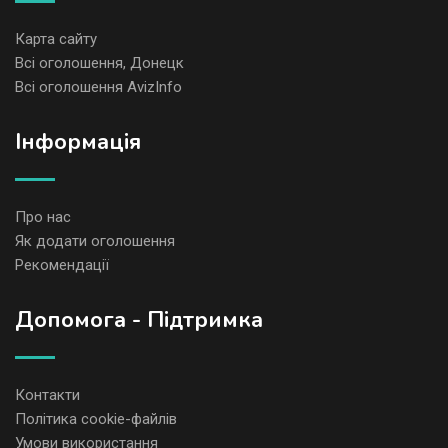
Карта сайту
Всі оголошення, Донецк
Всі оголошення AvizInfo
Iнформація
Про нас
Як додати оголошення
Рекомендації
Допомога - Підтримка
Контакти
Політика cookie-файлів
Умови використання