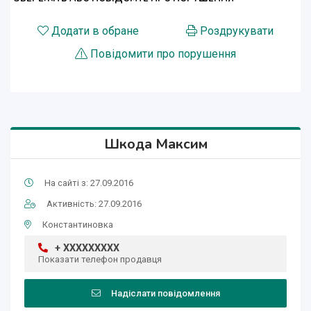
Додати в обране
Роздрукувати
Повідомити про порушення
Шкода Максим
На сайті з: 27.09.2016
Активність: 27.09.2016
Константиновка
+ XXXXXXXXX
Показати телефон продавця
Надіслати повідомлення