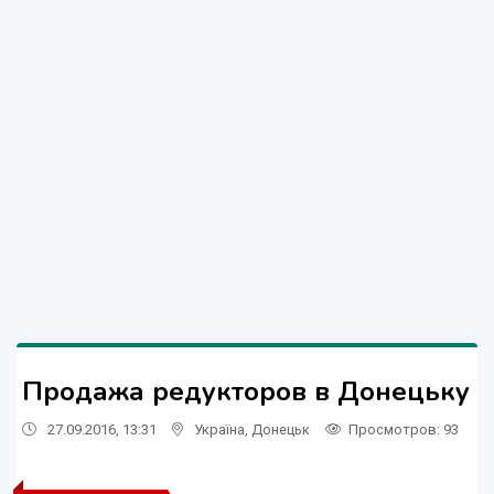
Продажа редукторов в Донецьку
27.09.2016, 13:31
Україна
,
Донецьк
Просмотров
: 93