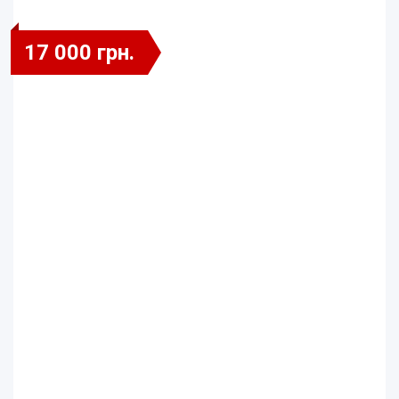
17 000 грн.