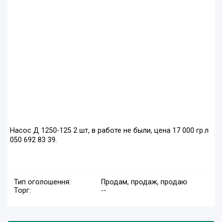
Насос Д 1250-125 2 шт, в работе не были, цена 17 000 гр.л
050 692 83 39.
Тип оголошення:
Продам, продаж, продаю
Торг:
--