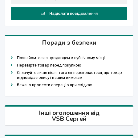
Надіслати повідомлення
Поради з безпеки
Познайомтеся з продавцем в публічному місці
Перевірте товар перед покупкою
Сплачуйте лише після того як переконаєтеся, що товар
відповідає опису і вашим вимогам
Бажано провести операцію при свідках
Інші оголошення від
VSB Сергей