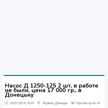
Насос Д 1250-125 2 шт, в работе
не были, цена 17 000 гр., в
Донецьку
29.01.2014, 10:41
Україна
,
Донецьк
Просмотров
: 67