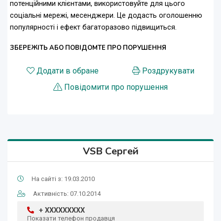
потенційними клієнтами, використовуйте для цього
соціальні мережі, месенджери. Це додасть оголошенню
популярності і ефект багаторазово підвищиться.
ЗБЕРЕЖІТЬ АБО ПОВІДОМТЕ ПРО ПОРУШЕННЯ
Додати в обране
Роздрукувати
Повідомити про порушення
VSB Сергей
На сайті з: 19.03.2010
Активність: 07.10.2014
+ XXXXXXXXX
Показати телефон продавця